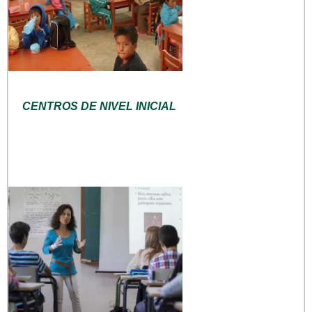
CENTROS DE NIVEL INICIAL