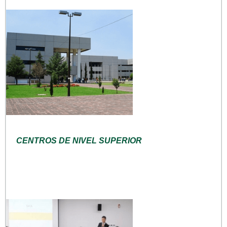
CENTROS DE NIVEL SUPERIOR