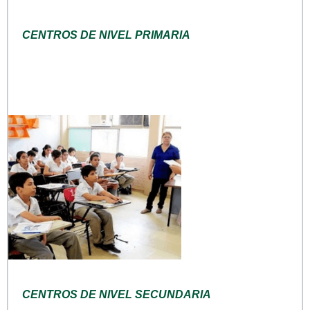
CENTROS DE NIVEL PRIMARIA
CENTROS DE NIVEL SECUNDARIA