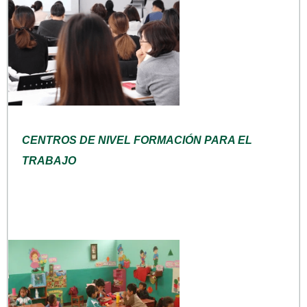
CENTROS DE NIVEL FORMACIÓN PARA EL
TRABAJO