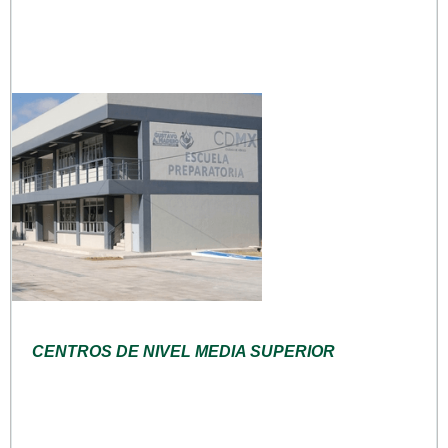
CENTROS DE NIVEL MEDIA SUPERIOR