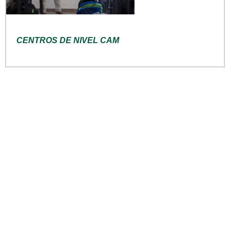
CENTROS DE NIVEL CAM