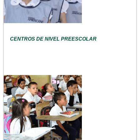
CENTROS DE NIVEL PREESCOLAR