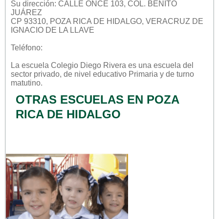
Su dirección: CALLE ONCE 103, COL. BENITO
JUÁREZ
CP 93310, POZA RICA DE HIDALGO, VERACRUZ DE
IGNACIO DE LA LLAVE
Teléfono:
La escuela
Colegio Diego Rivera
es una escuela del
sector
privado
, de nivel educativo
Primaria
y de turno
matutino
.
OTRAS ESCUELAS EN POZA
RICA DE HIDALGO