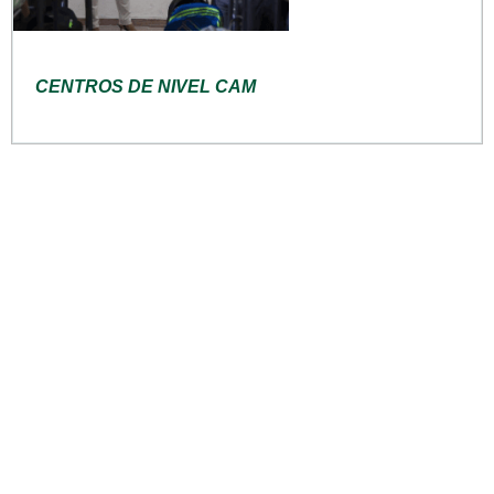
CENTROS DE NIVEL CAM