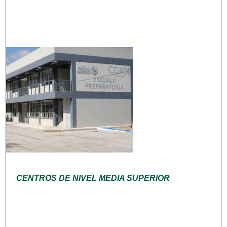
CENTROS DE NIVEL MEDIA SUPERIOR