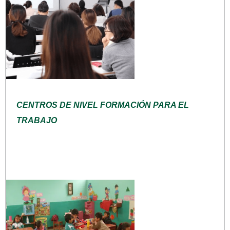
CENTROS DE NIVEL FORMACIÓN PARA EL
TRABAJO