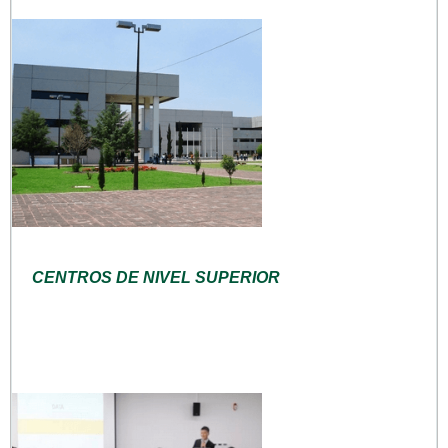
CENTROS DE NIVEL SUPERIOR