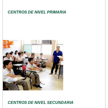
CENTROS DE NIVEL PRIMARIA
CENTROS DE NIVEL SECUNDARIA