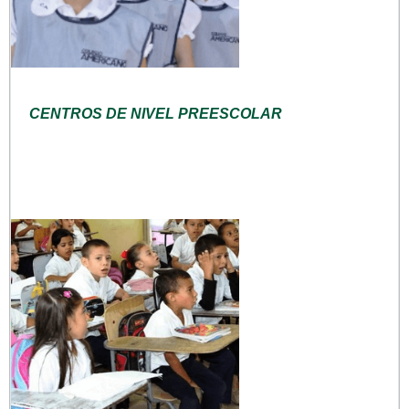
CENTROS DE NIVEL PREESCOLAR