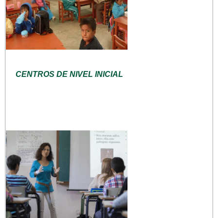
CENTROS DE NIVEL INICIAL