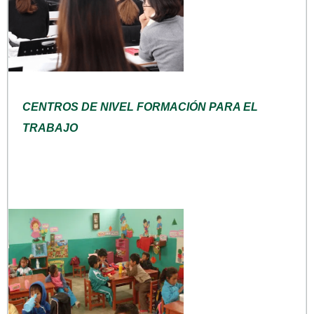
CENTROS DE NIVEL FORMACIÓN PARA EL
TRABAJO