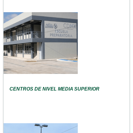
CENTROS DE NIVEL MEDIA SUPERIOR