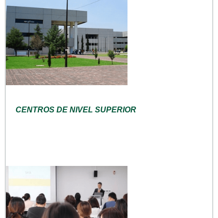
CENTROS DE NIVEL SUPERIOR