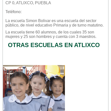
CP 0, ATLIXCO, PUEBLA
Teléfono:
La escuela
Simon Bolivar
es una escuela del sector
público
, de nivel educativo
Primaria
y de turno
matutino
.
La escuela tiene 60 alumnos, de los cuales 35 son
mujeres y 25 son hombres y cuenta con 3 maestros.
OTRAS ESCUELAS EN ATLIXCO