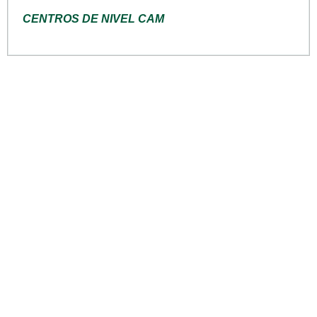
CENTROS DE NIVEL CAM