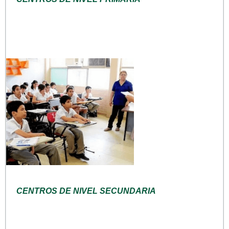
CENTROS DE NIVEL SECUNDARIA