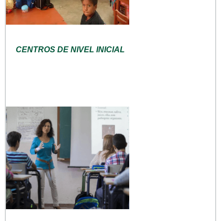
CENTROS DE NIVEL INICIAL