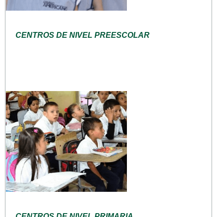
CENTROS DE NIVEL PREESCOLAR
CENTROS DE NIVEL PRIMARIA