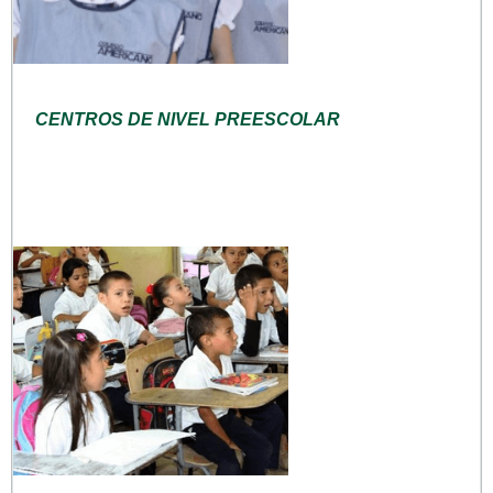
CENTROS DE NIVEL PREESCOLAR