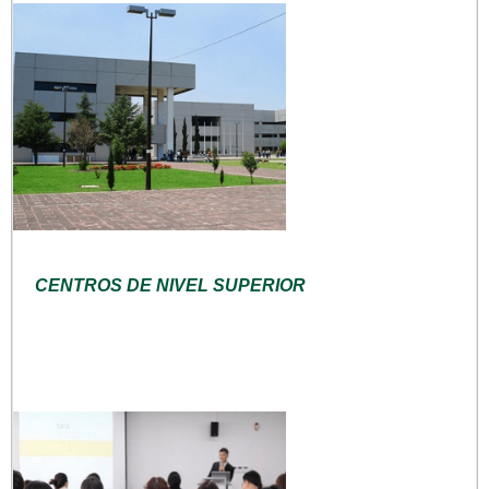
CENTROS DE NIVEL SUPERIOR