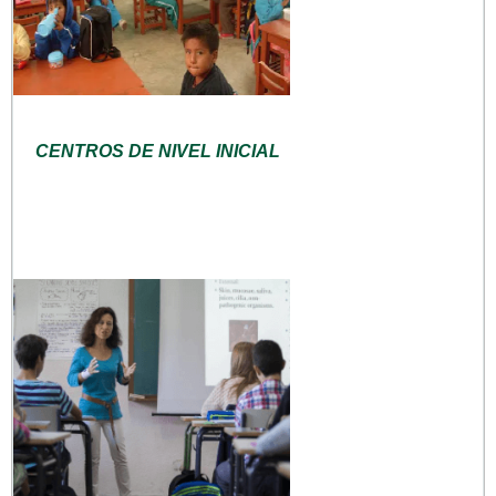
CENTROS DE NIVEL INICIAL