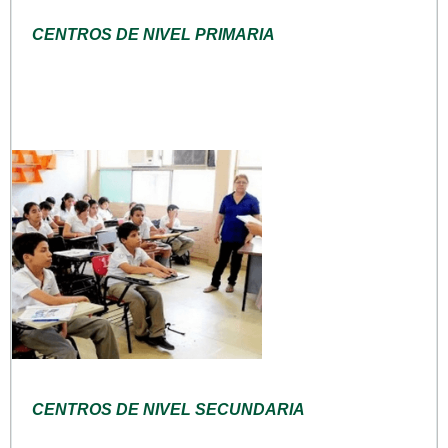
CENTROS DE NIVEL PRIMARIA
CENTROS DE NIVEL SECUNDARIA