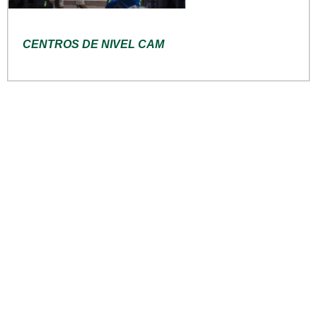
CENTROS DE NIVEL CAM