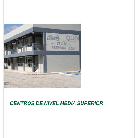
CENTROS DE NIVEL MEDIA SUPERIOR