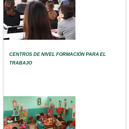
CENTROS DE NIVEL FORMACIÓN PARA EL
TRABAJO