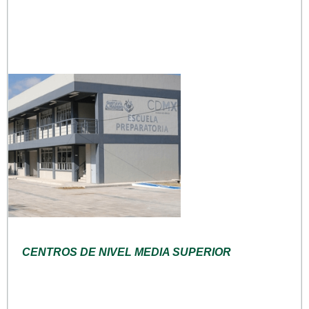
CENTROS DE NIVEL MEDIA SUPERIOR