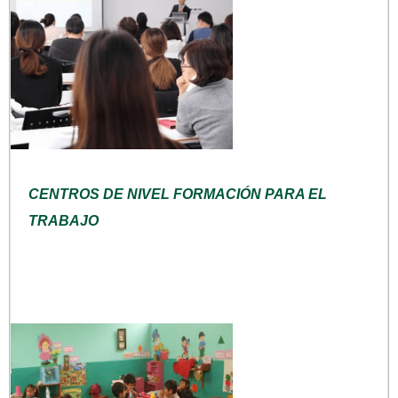
CENTROS DE NIVEL FORMACIÓN PARA EL
TRABAJO