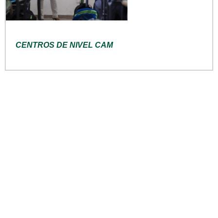
CENTROS DE NIVEL CAM