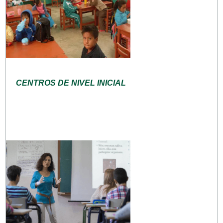
CENTROS DE NIVEL INICIAL