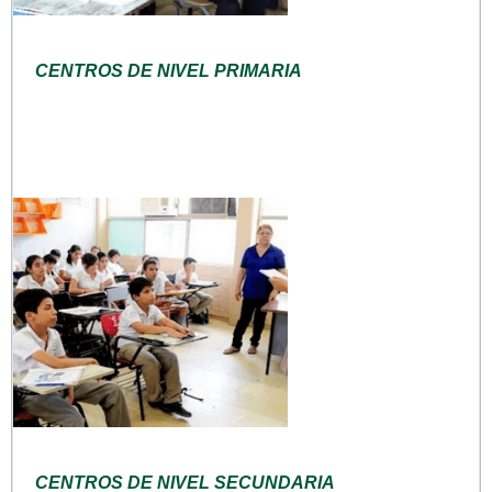
CENTROS DE NIVEL PRIMARIA
CENTROS DE NIVEL SECUNDARIA