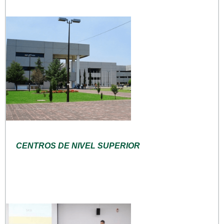
CENTROS DE NIVEL SUPERIOR