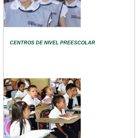
CENTROS DE NIVEL PREESCOLAR