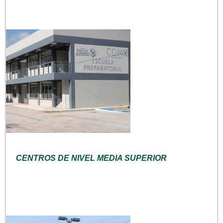
CENTROS DE NIVEL MEDIA SUPERIOR