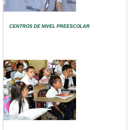
CENTROS DE NIVEL PREESCOLAR