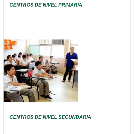
CENTROS DE NIVEL PRIMARIA
CENTROS DE NIVEL SECUNDARIA