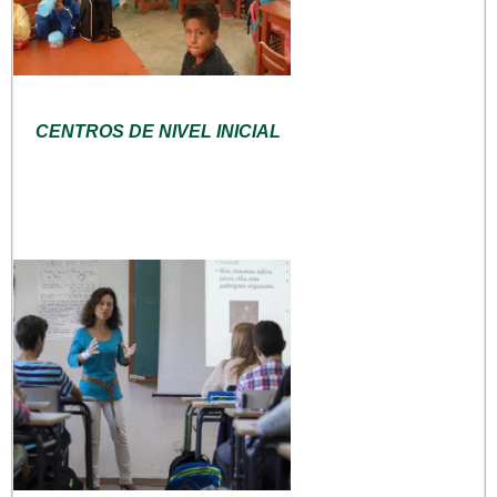
CENTROS DE NIVEL INICIAL