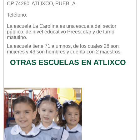
CP 74280, ATLIXCO, PUEBLA
Teléfono:
La escuela
La Carolina
es una escuela del sector
público
, de nivel educativo
Preescolar
y de turno
matutino
.
La escuela tiene 71 alumnos, de los cuales 28 son
mujeres y 43 son hombres y cuenta con 2 maestros.
OTRAS ESCUELAS EN ATLIXCO