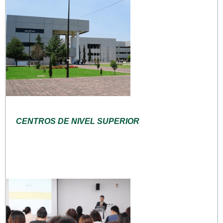
CENTROS DE NIVEL SUPERIOR