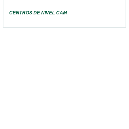
CENTROS DE NIVEL CAM