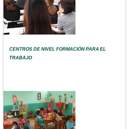
CENTROS DE NIVEL FORMACIÓN PARA EL
TRABAJO