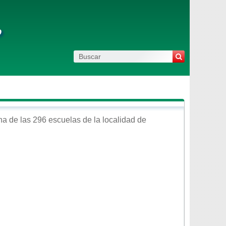
o
a de las 296 escuelas de la localidad de