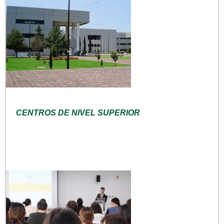
CENTROS DE NIVEL SUPERIOR