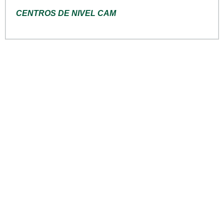
CENTROS DE NIVEL CAM