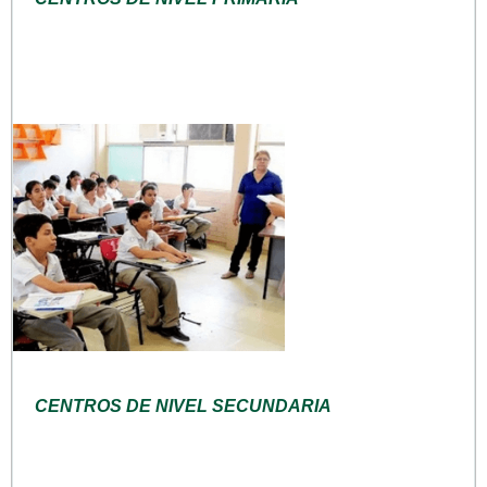
CENTROS DE NIVEL SECUNDARIA