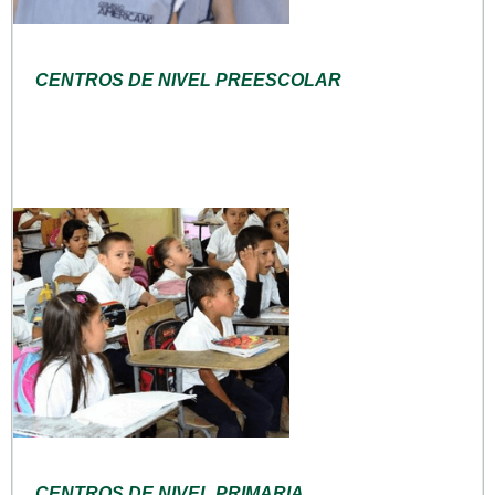
CENTROS DE NIVEL PREESCOLAR
CENTROS DE NIVEL PRIMARIA