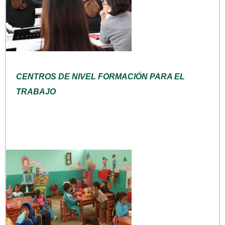
CENTROS DE NIVEL FORMACIÓN PARA EL
TRABAJO