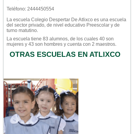
Teléfono: 2444450554
La escuela
Colegio Despertar De Atlixco
es una escuela
del sector
privado
, de nivel educativo
Preescolar
y de
turno
matutino
.
La escuela tiene 83 alumnos, de los cuales 40 son
mujeres y 43 son hombres y cuenta con 2 maestros.
OTRAS ESCUELAS EN ATLIXCO