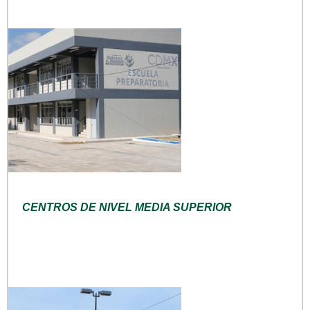
CENTROS DE NIVEL MEDIA SUPERIOR