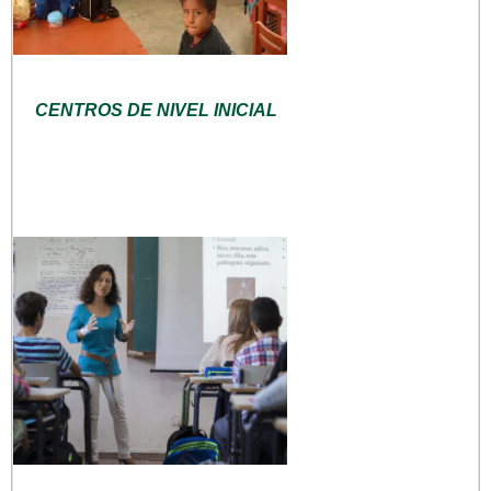
CENTROS DE NIVEL INICIAL