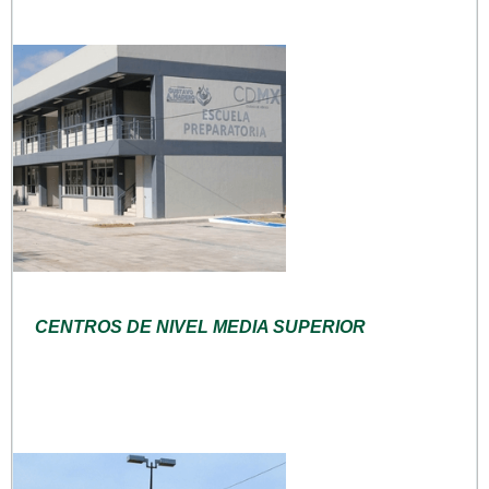
CENTROS DE NIVEL MEDIA SUPERIOR