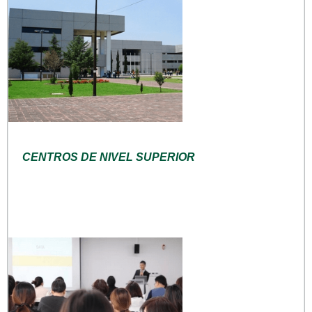
CENTROS DE NIVEL SUPERIOR