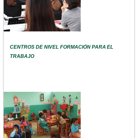
CENTROS DE NIVEL FORMACIÓN PARA EL
TRABAJO