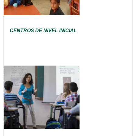
CENTROS DE NIVEL INICIAL