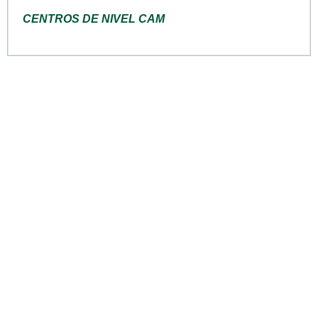
CENTROS DE NIVEL CAM