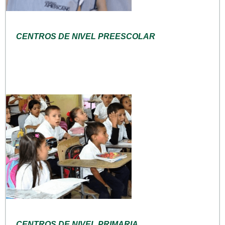
CENTROS DE NIVEL PREESCOLAR
CENTROS DE NIVEL PRIMARIA