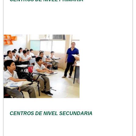
CENTROS DE NIVEL SECUNDARIA