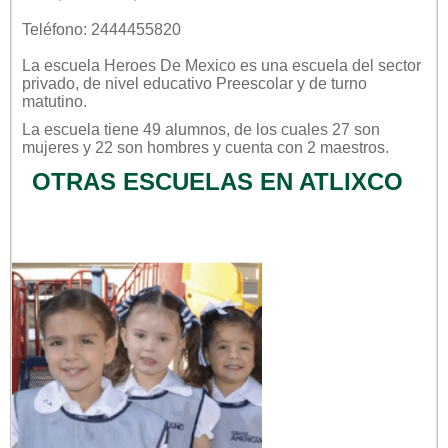
Teléfono: 2444455820
La escuela
Heroes De Mexico
es una escuela del sector
privado
, de nivel educativo
Preescolar
y de turno
matutino
.
La escuela tiene 49 alumnos, de los cuales 27 son
mujeres y 22 son hombres y cuenta con 2 maestros.
OTRAS ESCUELAS EN ATLIXCO