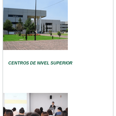
CENTROS DE NIVEL SUPERIOR