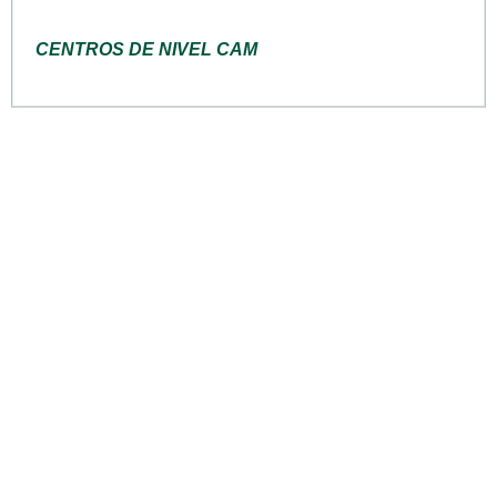
CENTROS DE NIVEL CAM