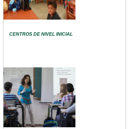
CENTROS DE NIVEL INICIAL