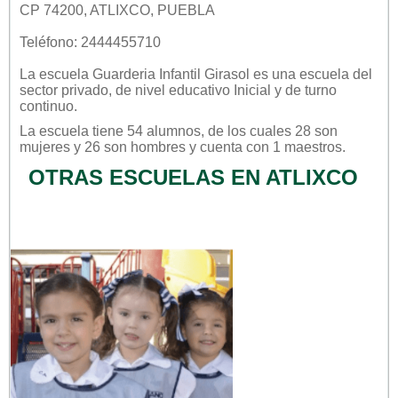
CP 74200, ATLIXCO, PUEBLA
Teléfono: 2444455710
La escuela
Guarderia Infantil Girasol
es una escuela del
sector
privado
, de nivel educativo
Inicial
y de turno
continuo
.
La escuela tiene 54 alumnos, de los cuales 28 son
mujeres y 26 son hombres y cuenta con 1 maestros.
OTRAS ESCUELAS EN ATLIXCO