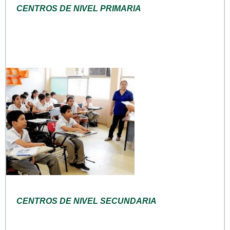
CENTROS DE NIVEL PRIMARIA
CENTROS DE NIVEL SECUNDARIA