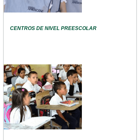
CENTROS DE NIVEL PREESCOLAR