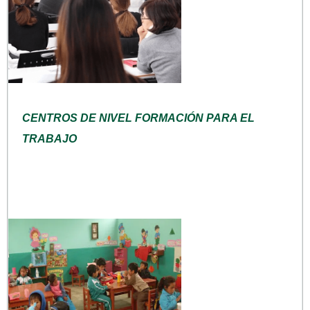
CENTROS DE NIVEL FORMACIÓN PARA EL
TRABAJO