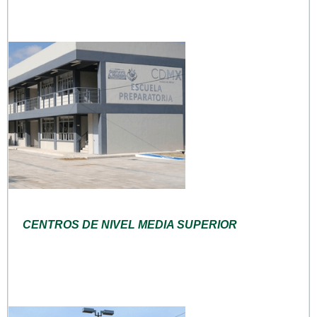
CENTROS DE NIVEL MEDIA SUPERIOR