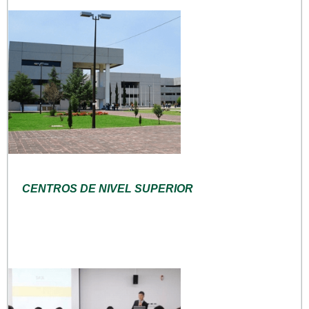
CENTROS DE NIVEL SUPERIOR