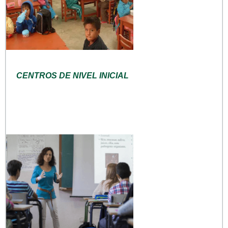
CENTROS DE NIVEL INICIAL