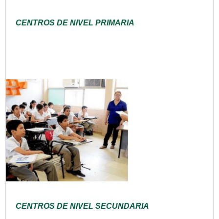
CENTROS DE NIVEL PRIMARIA
CENTROS DE NIVEL SECUNDARIA