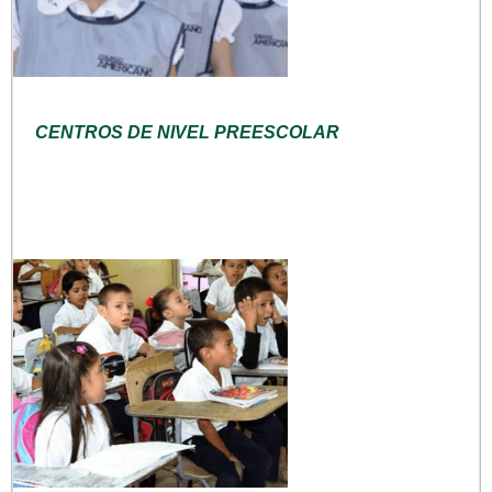
CENTROS DE NIVEL PREESCOLAR