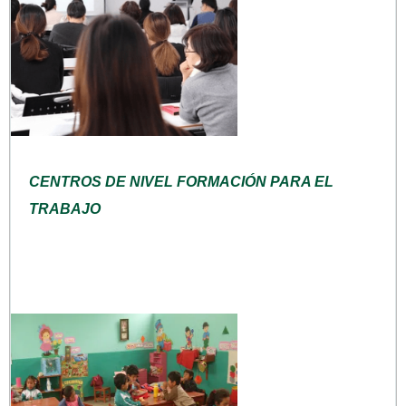
CENTROS DE NIVEL FORMACIÓN PARA EL
TRABAJO