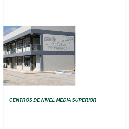
CENTROS DE NIVEL MEDIA SUPERIOR