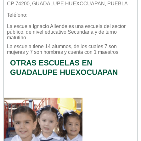
CP 74200, GUADALUPE HUEXOCUAPAN, PUEBLA
Teléfono:
La escuela
Ignacio Allende
es una escuela del sector
público
, de nivel educativo
Secundaria
y de turno
matutino
.
La escuela tiene 14 alumnos, de los cuales 7 son
mujeres y 7 son hombres y cuenta con 1 maestros.
OTRAS ESCUELAS EN
GUADALUPE HUEXOCUAPAN