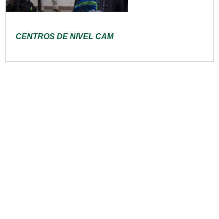
CENTROS DE NIVEL CAM