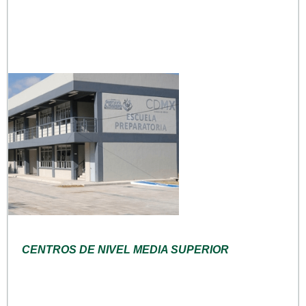
CENTROS DE NIVEL MEDIA SUPERIOR