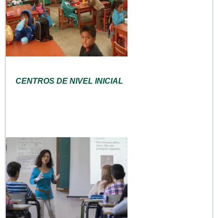
CENTROS DE NIVEL INICIAL