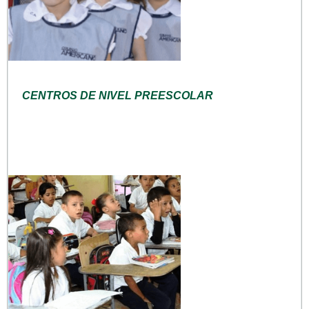
CENTROS DE NIVEL PREESCOLAR