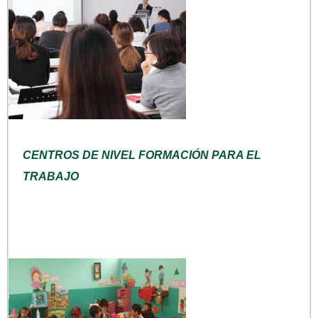
CENTROS DE NIVEL FORMACIÓN PARA EL
TRABAJO