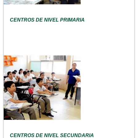
CENTROS DE NIVEL PRIMARIA
CENTROS DE NIVEL SECUNDARIA