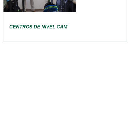
CENTROS DE NIVEL CAM