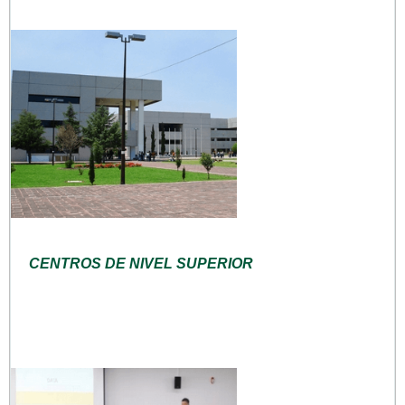
CENTROS DE NIVEL SUPERIOR