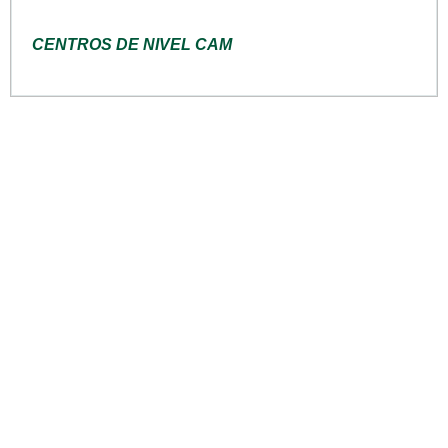
CENTROS DE NIVEL CAM