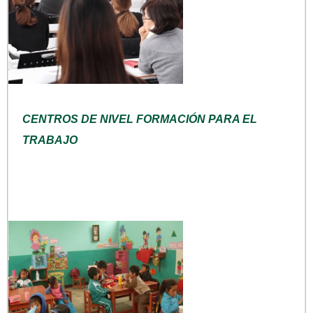
CENTROS DE NIVEL FORMACIÓN PARA EL
TRABAJO