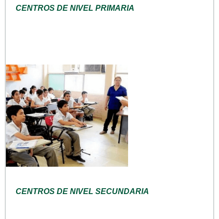
CENTROS DE NIVEL PRIMARIA
CENTROS DE NIVEL SECUNDARIA