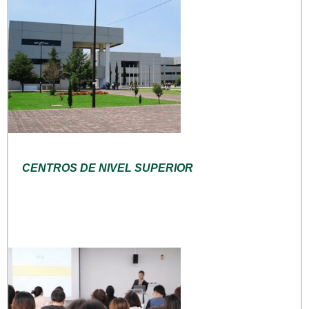
CENTROS DE NIVEL SUPERIOR