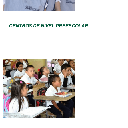
CENTROS DE NIVEL PREESCOLAR