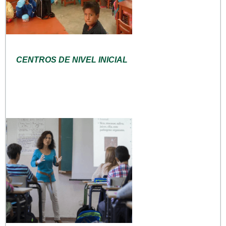
CENTROS DE NIVEL INICIAL