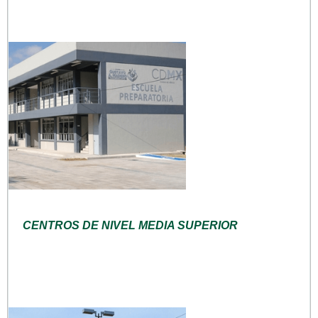
CENTROS DE NIVEL MEDIA SUPERIOR