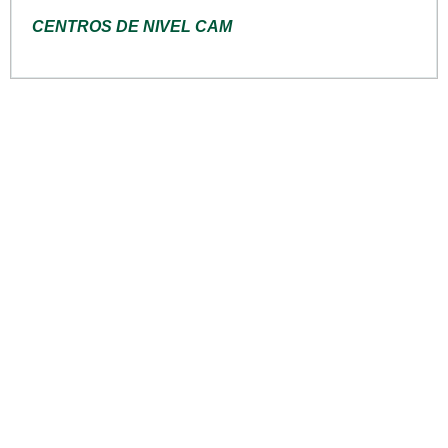
CENTROS DE NIVEL CAM