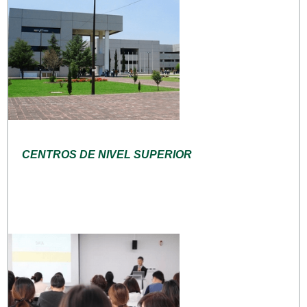
CENTROS DE NIVEL SUPERIOR