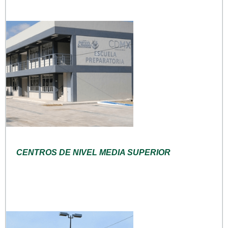
CENTROS DE NIVEL MEDIA SUPERIOR