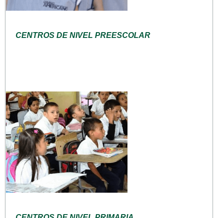
CENTROS DE NIVEL PREESCOLAR
CENTROS DE NIVEL PRIMARIA