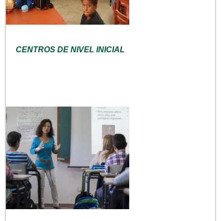
CENTROS DE NIVEL INICIAL