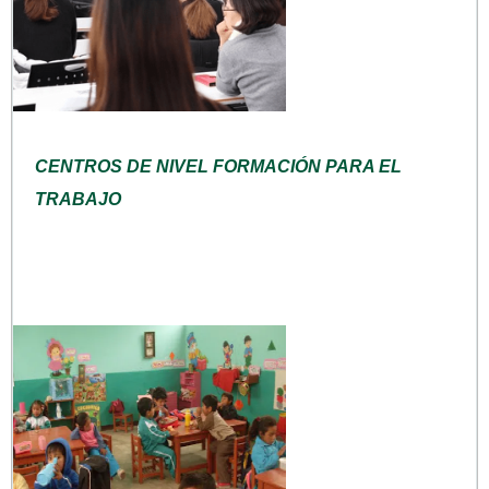
CENTROS DE NIVEL FORMACIÓN PARA EL
TRABAJO