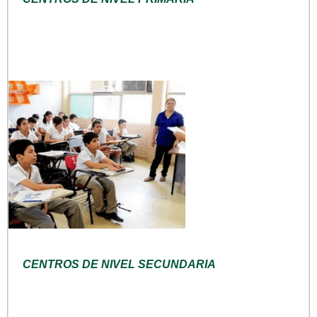
CENTROS DE NIVEL SECUNDARIA