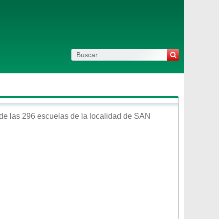
de las 296 escuelas de la localidad de
SAN