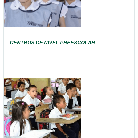
CENTROS DE NIVEL PREESCOLAR