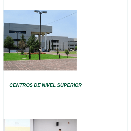
CENTROS DE NIVEL SUPERIOR