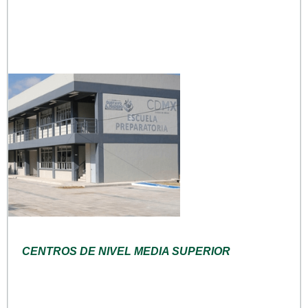
CENTROS DE NIVEL MEDIA SUPERIOR