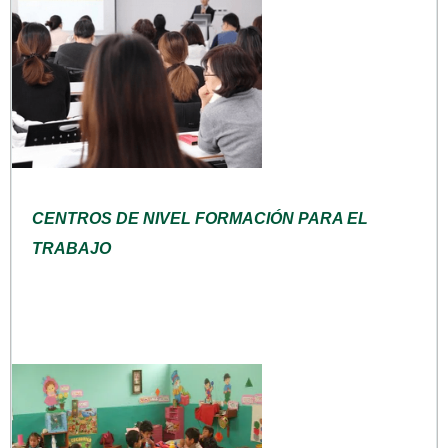
CENTROS DE NIVEL FORMACIÓN PARA EL
TRABAJO