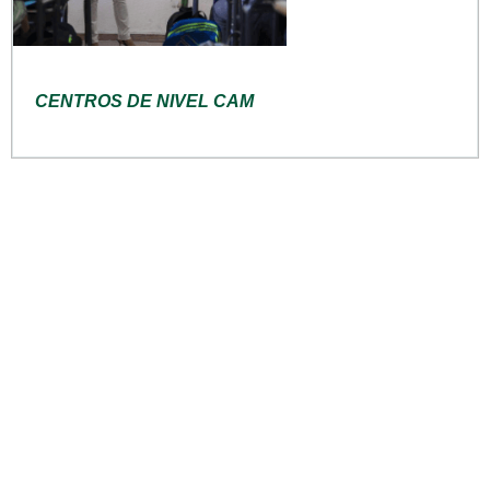
CENTROS DE NIVEL CAM