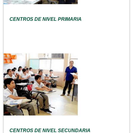
CENTROS DE NIVEL PRIMARIA
CENTROS DE NIVEL SECUNDARIA