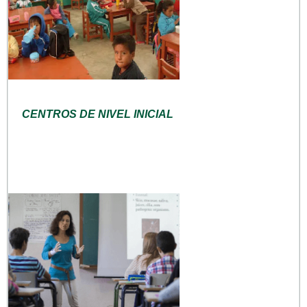
CENTROS DE NIVEL INICIAL