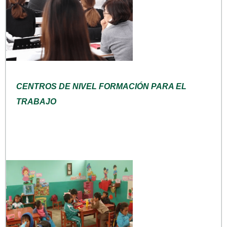
CENTROS DE NIVEL FORMACIÓN PARA EL
TRABAJO