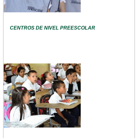
CENTROS DE NIVEL PREESCOLAR