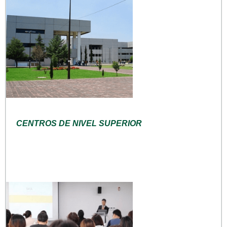
CENTROS DE NIVEL SUPERIOR