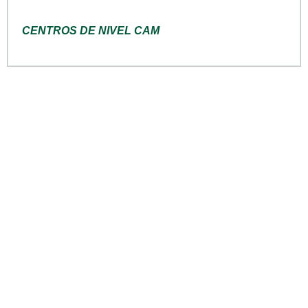
CENTROS DE NIVEL CAM