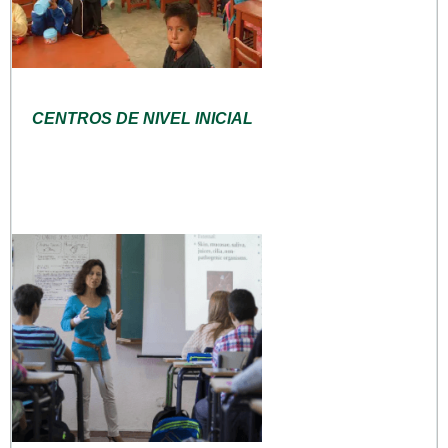
CENTROS DE NIVEL INICIAL