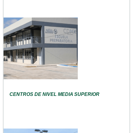
CENTROS DE NIVEL MEDIA SUPERIOR