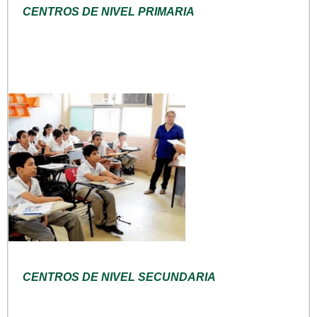
CENTROS DE NIVEL PRIMARIA
CENTROS DE NIVEL SECUNDARIA