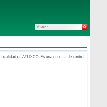
 localidad de
ATLIXCO
. Es una escuela de control