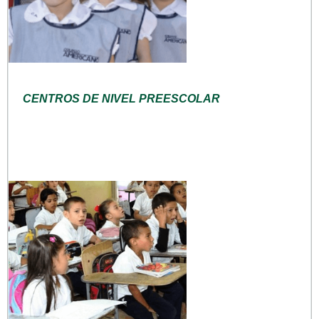
CENTROS DE NIVEL PREESCOLAR