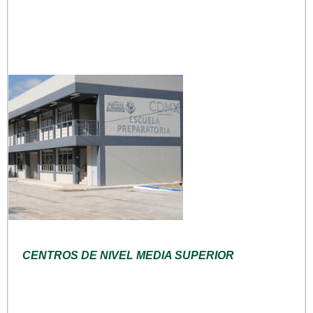
CENTROS DE NIVEL MEDIA SUPERIOR