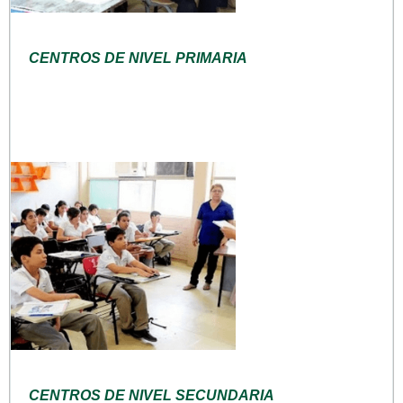
CENTROS DE NIVEL PRIMARIA
CENTROS DE NIVEL SECUNDARIA