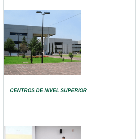
CENTROS DE NIVEL SUPERIOR