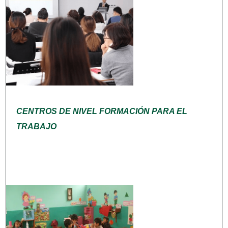
CENTROS DE NIVEL FORMACIÓN PARA EL
TRABAJO