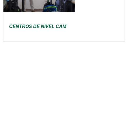
CENTROS DE NIVEL CAM