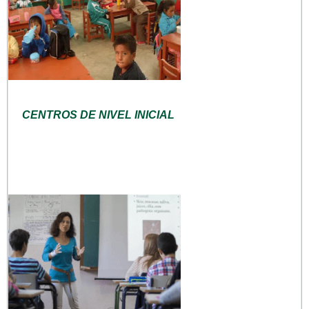
CENTROS DE NIVEL INICIAL