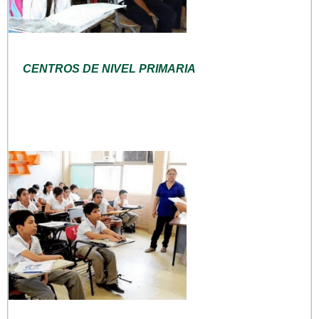
CENTROS DE NIVEL PRIMARIA