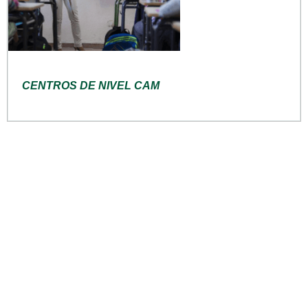
CENTROS DE NIVEL CAM