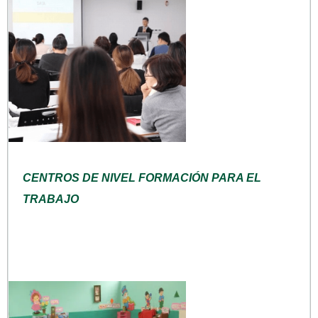
CENTROS DE NIVEL FORMACIÓN PARA EL
TRABAJO