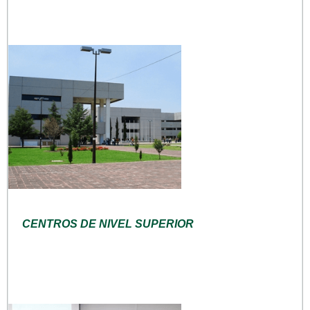
CENTROS DE NIVEL SUPERIOR