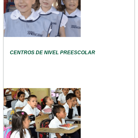
CENTROS DE NIVEL PREESCOLAR