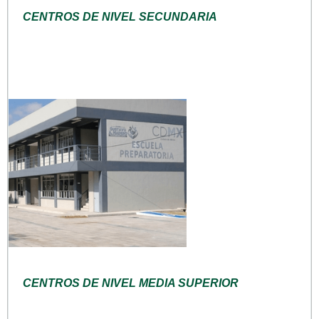
CENTROS DE NIVEL SECUNDARIA
CENTROS DE NIVEL MEDIA SUPERIOR