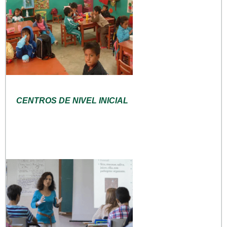
CENTROS DE NIVEL INICIAL