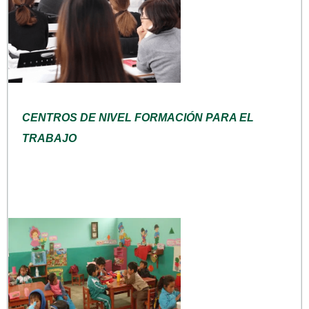
CENTROS DE NIVEL FORMACIÓN PARA EL
TRABAJO