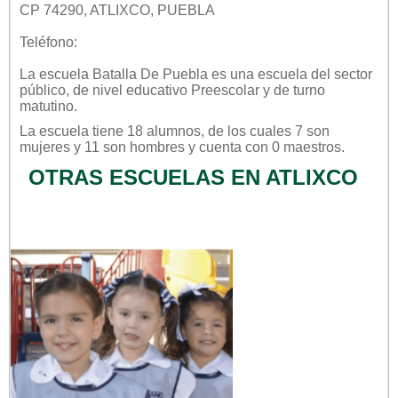
CP 74290, ATLIXCO, PUEBLA
Teléfono:
La escuela
Batalla De Puebla
es una escuela del sector
público
, de nivel educativo
Preescolar
y de turno
matutino
.
La escuela tiene 18 alumnos, de los cuales 7 son
mujeres y 11 son hombres y cuenta con 0 maestros.
OTRAS ESCUELAS EN ATLIXCO