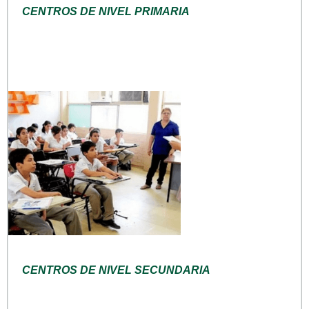
CENTROS DE NIVEL PRIMARIA
CENTROS DE NIVEL SECUNDARIA