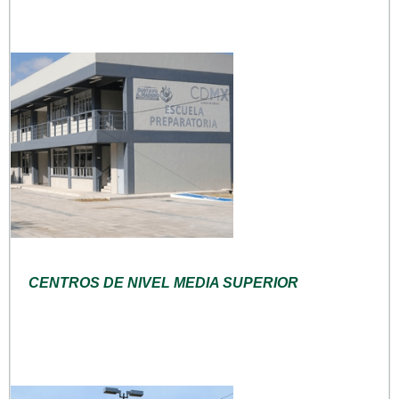
CENTROS DE NIVEL MEDIA SUPERIOR