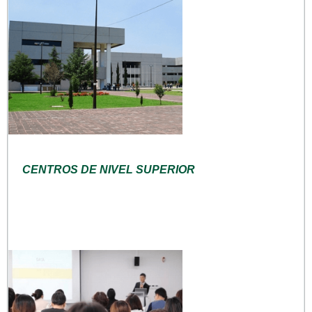
CENTROS DE NIVEL SUPERIOR