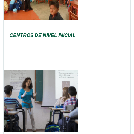
CENTROS DE NIVEL INICIAL