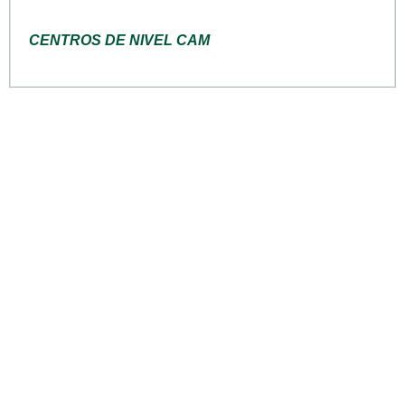
CENTROS DE NIVEL CAM