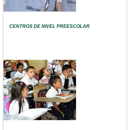
CENTROS DE NIVEL PREESCOLAR