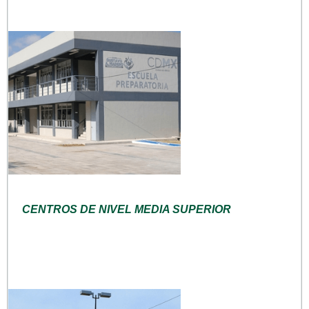
CENTROS DE NIVEL MEDIA SUPERIOR