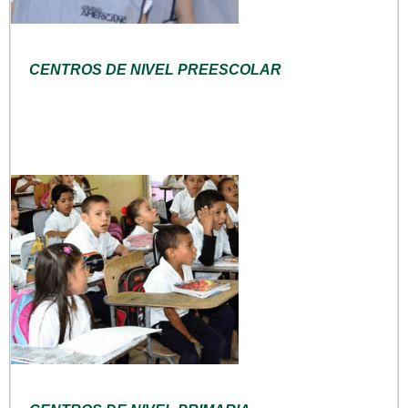
CENTROS DE NIVEL PREESCOLAR