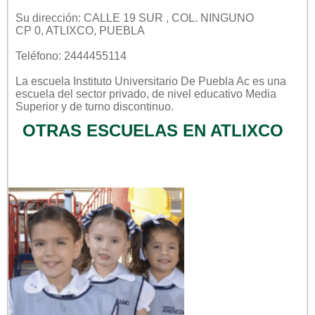
Su dirección: CALLE 19 SUR , COL. NINGUNO
CP 0, ATLIXCO, PUEBLA
Teléfono: 2444455114
La escuela
Instituto Universitario De Puebla Ac
es una
escuela del sector
privado
, de nivel educativo
Media
Superior
y de turno
discontinuo
.
OTRAS ESCUELAS EN ATLIXCO