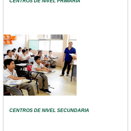
CENTROS DE NIVEL PRIMARIA
CENTROS DE NIVEL SECUNDARIA