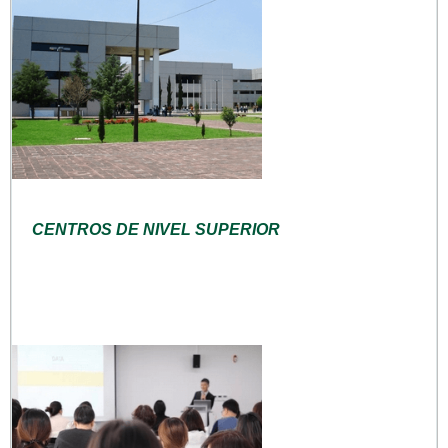
CENTROS DE NIVEL SUPERIOR