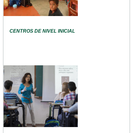
CENTROS DE NIVEL INICIAL