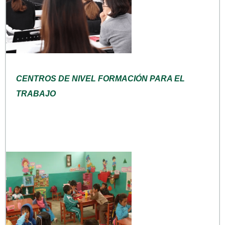
CENTROS DE NIVEL FORMACIÓN PARA EL
TRABAJO