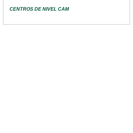
CENTROS DE NIVEL CAM