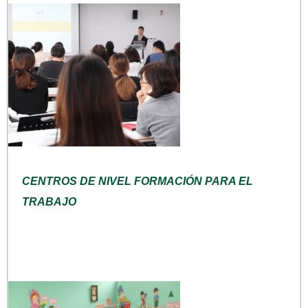
CENTROS DE NIVEL FORMACIÓN PARA EL
TRABAJO