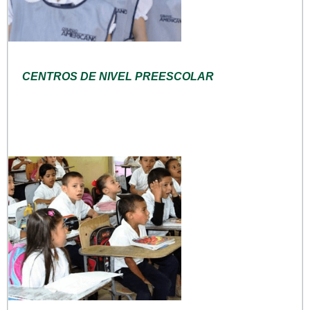
CENTROS DE NIVEL PREESCOLAR