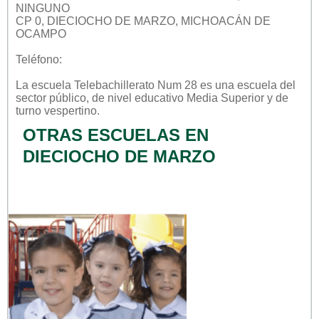
NINGUNO
CP 0, DIECIOCHO DE MARZO, MICHOACÁN DE
OCAMPO
Teléfono:
La escuela
Telebachillerato Num 28
es una escuela del
sector
público
, de nivel educativo
Media Superior
y de
turno
vespertino
.
OTRAS ESCUELAS EN
DIECIOCHO DE MARZO