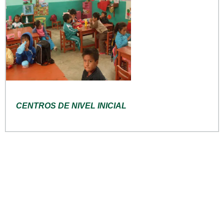
CENTROS DE NIVEL INICIAL