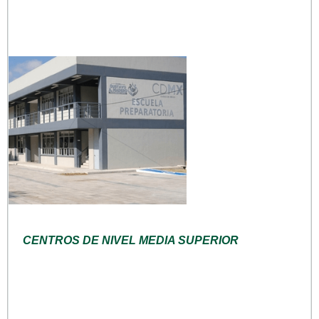
CENTROS DE NIVEL MEDIA SUPERIOR