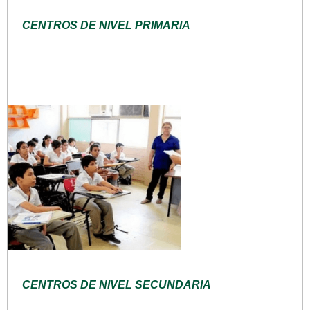
CENTROS DE NIVEL PRIMARIA
CENTROS DE NIVEL SECUNDARIA