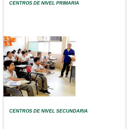
CENTROS DE NIVEL PRIMARIA
CENTROS DE NIVEL SECUNDARIA