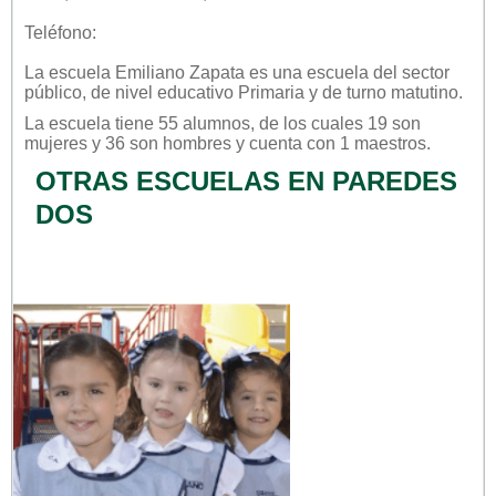
Teléfono:
La escuela
Emiliano Zapata
es una escuela del sector
público
, de nivel educativo
Primaria
y de turno
matutino
.
La escuela tiene 55 alumnos, de los cuales 19 son
mujeres y 36 son hombres y cuenta con 1 maestros.
OTRAS ESCUELAS EN PAREDES
DOS