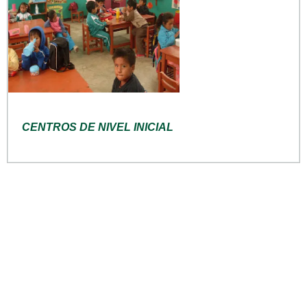
CENTROS DE NIVEL INICIAL