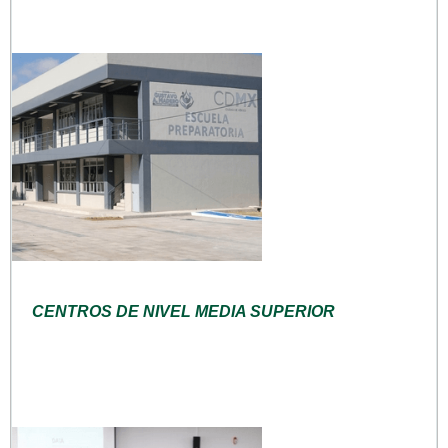
CENTROS DE NIVEL MEDIA SUPERIOR