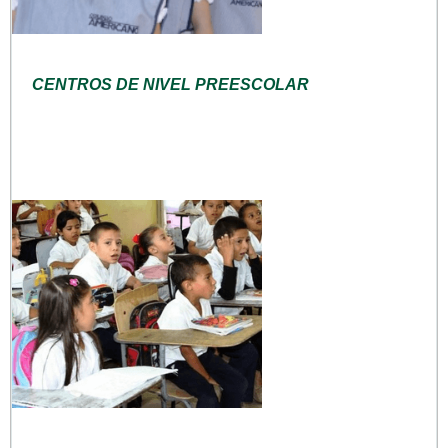
CENTROS DE NIVEL PREESCOLAR