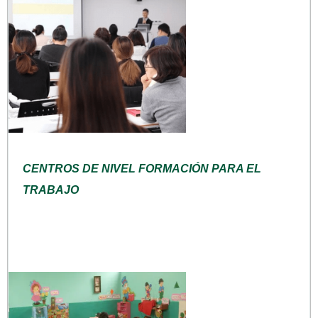
CENTROS DE NIVEL FORMACIÓN PARA EL
TRABAJO