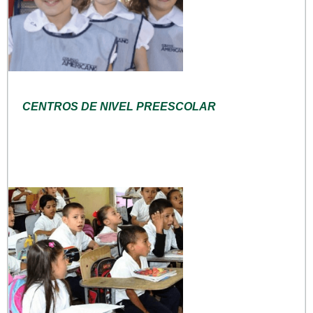
CENTROS DE NIVEL PREESCOLAR