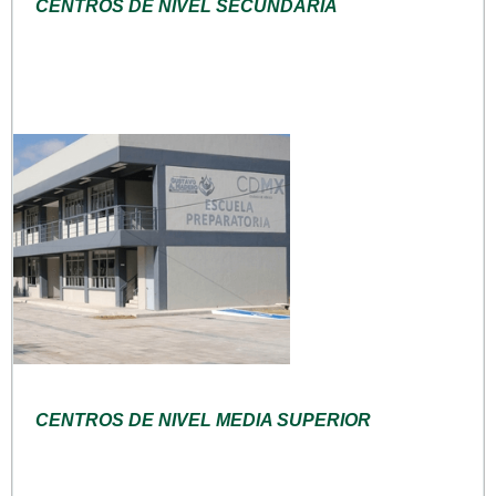
CENTROS DE NIVEL SECUNDARIA
CENTROS DE NIVEL MEDIA SUPERIOR