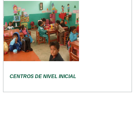
CENTROS DE NIVEL INICIAL