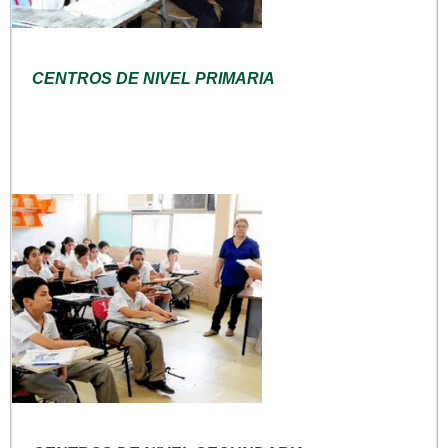
CENTROS DE NIVEL PRIMARIA