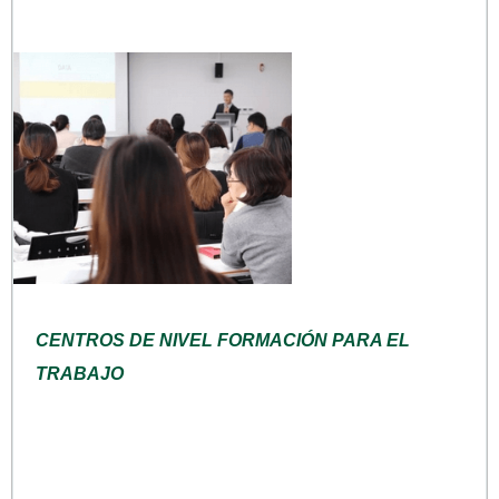
CENTROS DE NIVEL FORMACIÓN PARA EL
TRABAJO