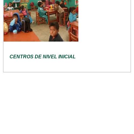
CENTROS DE NIVEL INICIAL