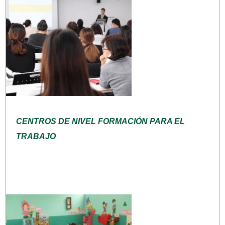
CENTROS DE NIVEL FORMACIÓN PARA EL
TRABAJO