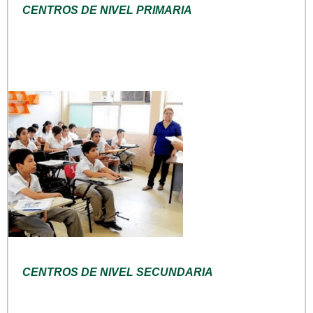
CENTROS DE NIVEL PRIMARIA
CENTROS DE NIVEL SECUNDARIA