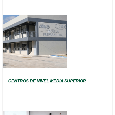
CENTROS DE NIVEL MEDIA SUPERIOR