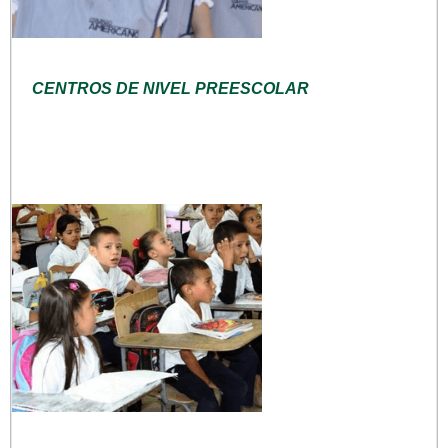
CENTROS DE NIVEL PREESCOLAR