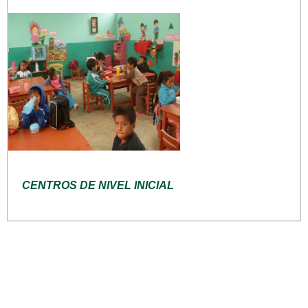
CENTROS DE NIVEL INICIAL