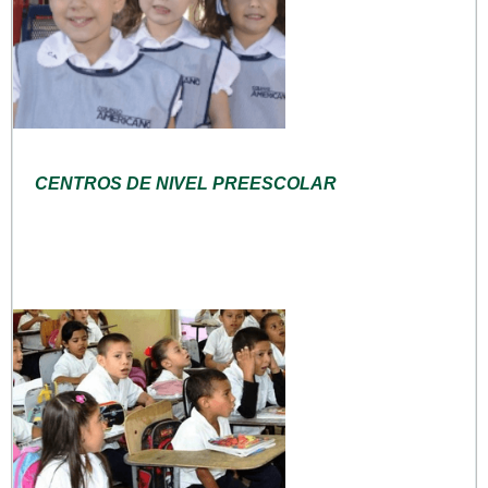
CENTROS DE NIVEL PREESCOLAR