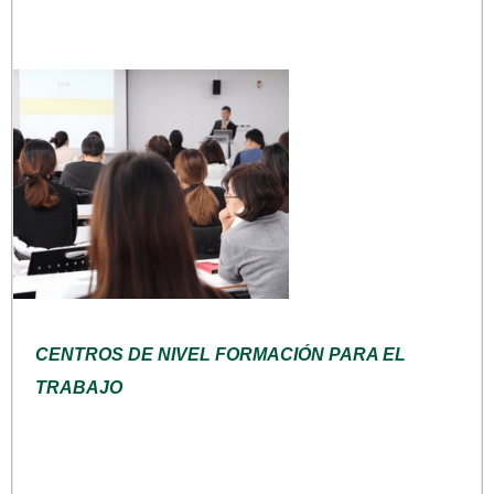
CENTROS DE NIVEL FORMACIÓN PARA EL
TRABAJO