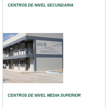
CENTROS DE NIVEL SECUNDARIA
CENTROS DE NIVEL MEDIA SUPERIOR