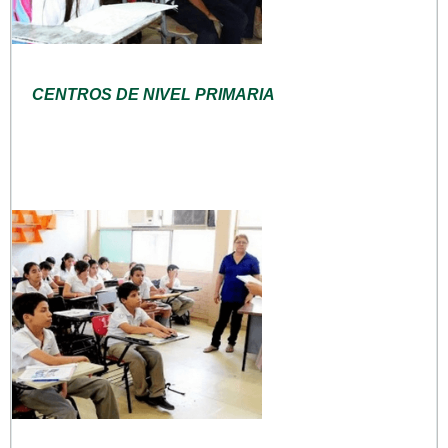
CENTROS DE NIVEL PRIMARIA