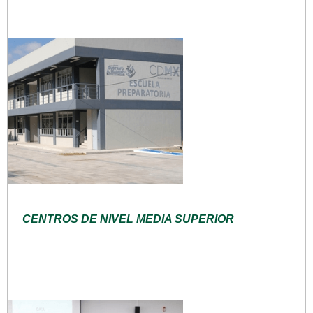
CENTROS DE NIVEL MEDIA SUPERIOR