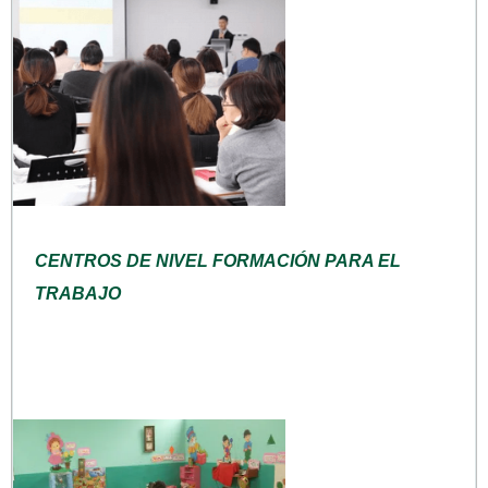
CENTROS DE NIVEL FORMACIÓN PARA EL
TRABAJO