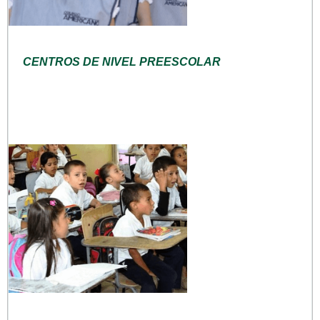
CENTROS DE NIVEL PREESCOLAR