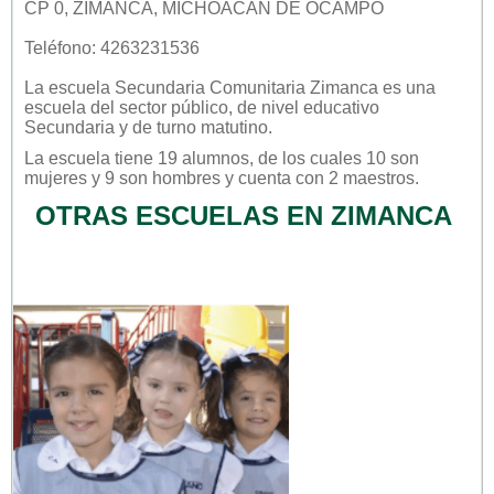
CP 0, ZIMANCA, MICHOACÁN DE OCAMPO
Teléfono: 4263231536
La escuela
Secundaria Comunitaria Zimanca
es una
escuela del sector
público
, de nivel educativo
Secundaria
y de turno
matutino
.
La escuela tiene 19 alumnos, de los cuales 10 son
mujeres y 9 son hombres y cuenta con 2 maestros.
OTRAS ESCUELAS EN ZIMANCA