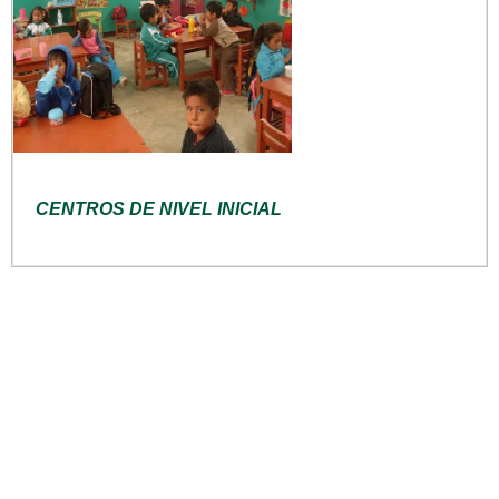
CENTROS DE NIVEL INICIAL