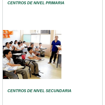
CENTROS DE NIVEL PRIMARIA
CENTROS DE NIVEL SECUNDARIA