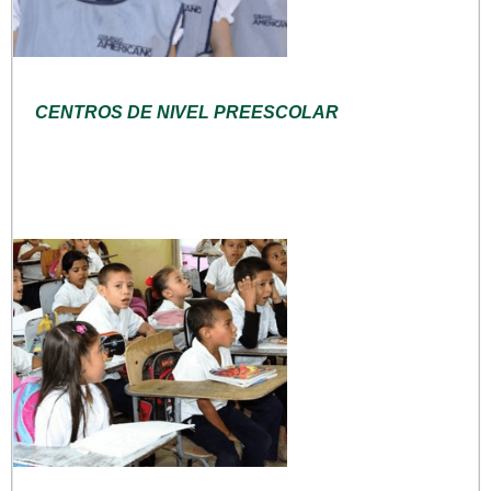
CENTROS DE NIVEL PREESCOLAR