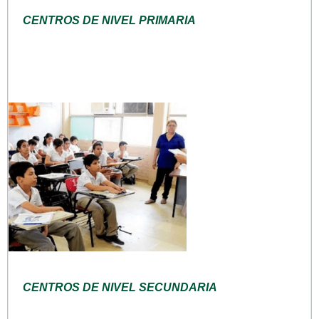
CENTROS DE NIVEL PRIMARIA
CENTROS DE NIVEL SECUNDARIA