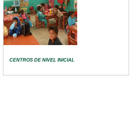
CENTROS DE NIVEL INICIAL