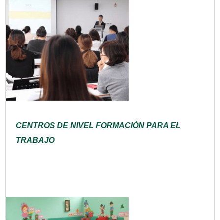
CENTROS DE NIVEL FORMACIÓN PARA EL
TRABAJO