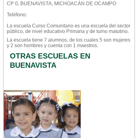
CP 0, BUENAVISTA, MICHOACÁN DE OCAMPO
Teléfono:
La escuela
Curso Comunitario
es una escuela del sector
público
, de nivel educativo
Primaria
y de turno
matutino
.
La escuela tiene 7 alumnos, de los cuales 5 son mujeres
y 2 son hombres y cuenta con 1 maestros.
OTRAS ESCUELAS EN
BUENAVISTA