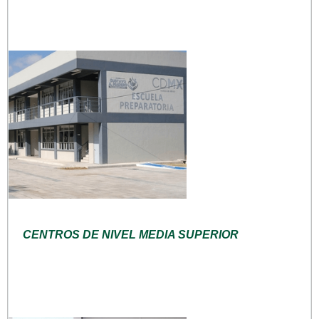
CENTROS DE NIVEL MEDIA SUPERIOR