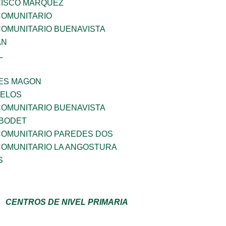
ISCO MARQUEZ
OMUNITARIO
OMUNITARIO BUENAVISTA
AN
L
ES MAGON
CELOS
OMUNITARIO BUENAVISTA
 BODET
OMUNITARIO PAREDES DOS
OMUNITARIO LA ANGOSTURA
S
CENTROS DE NIVEL PRIMARIA