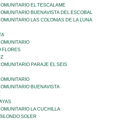
OMUNITARIO EL TESCALAME
OMUNITARIO BUENAVISTA DEL ESCOBAL
OMUNITARIO LAS COLONIAS DE LA LUNA
TA
OMUNITARIO
 FLORES
UZ
OMUNITARIO PARAJE EL SEIS
OMUNITARIO
OMUNITARIO BUENAVISTA
Z
ZAYAS
OMUNITARIO LA CUCHILLA
BILONDO SOLER