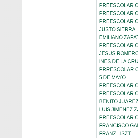
PREESCOLAR C
PREESCOLAR C
PREESCOLAR C
JUSTO SIERRA
EMILIANO ZAPA
PREESCOLAR C
JESUS ROMERO
INES DE LA CR
PRRESCOLAR C
5 DE MAYO
PREESCOLAR C
PREESCOLAR C
BENITO JUARE
LUIS JIMENEZ 
PREESCOLAR C
FRANCISCO GA
FRANZ LISZT