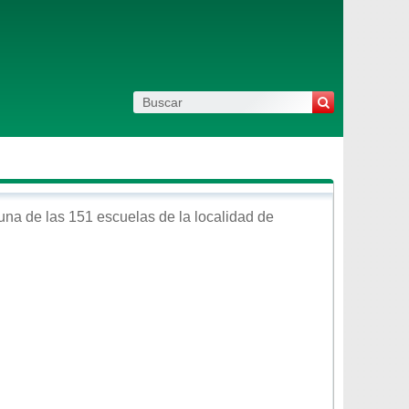
una de las 151 escuelas de la localidad de