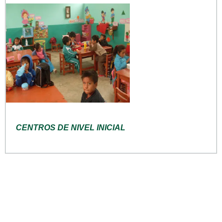
CENTROS DE NIVEL INICIAL