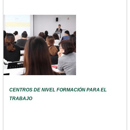
CENTROS DE NIVEL FORMACIÓN PARA EL
TRABAJO