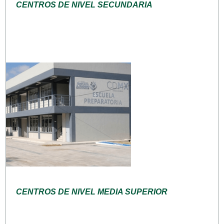
CENTROS DE NIVEL SECUNDARIA
CENTROS DE NIVEL MEDIA SUPERIOR