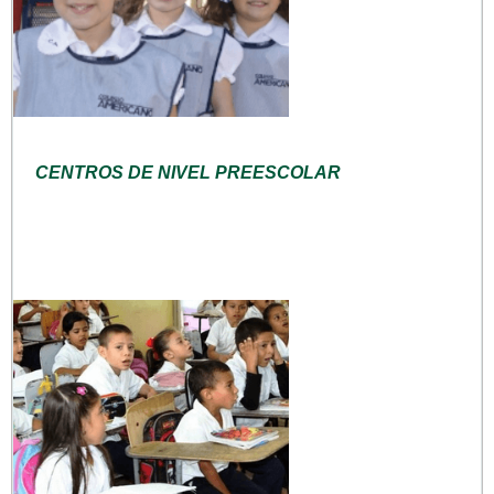
CENTROS DE NIVEL PREESCOLAR