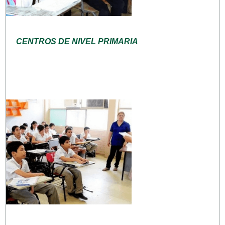
CENTROS DE NIVEL PRIMARIA