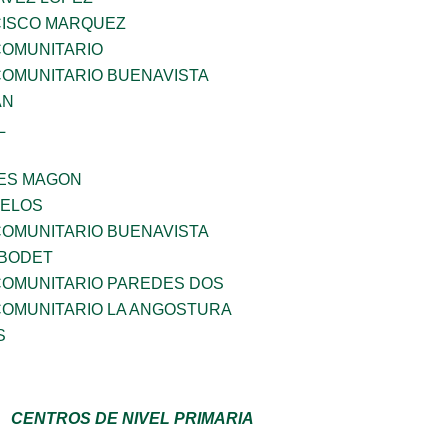
ISCO MARQUEZ
OMUNITARIO
OMUNITARIO BUENAVISTA
AN
L
ES MAGON
CELOS
OMUNITARIO BUENAVISTA
 BODET
OMUNITARIO PAREDES DOS
OMUNITARIO LA ANGOSTURA
S
CENTROS DE NIVEL PRIMARIA