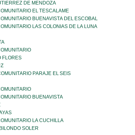
UTIERREZ DE MENDOZA
OMUNITARIO EL TESCALAME
OMUNITARIO BUENAVISTA DEL ESCOBAL
OMUNITARIO LAS COLONIAS DE LA LUNA
TA
OMUNITARIO
 FLORES
UZ
OMUNITARIO PARAJE EL SEIS
OMUNITARIO
OMUNITARIO BUENAVISTA
Z
ZAYAS
OMUNITARIO LA CUCHILLA
BILONDO SOLER