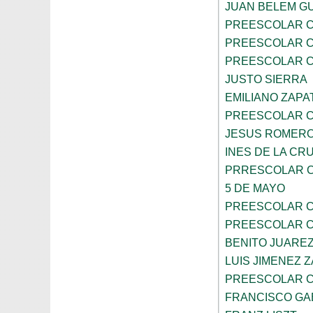
JUAN BELEM G
PREESCOLAR C
PREESCOLAR C
PREESCOLAR C
JUSTO SIERRA
EMILIANO ZAPA
PREESCOLAR C
JESUS ROMERO
INES DE LA CR
PRRESCOLAR C
5 DE MAYO
PREESCOLAR C
PREESCOLAR C
BENITO JUARE
LUIS JIMENEZ 
PREESCOLAR C
FRANCISCO GA