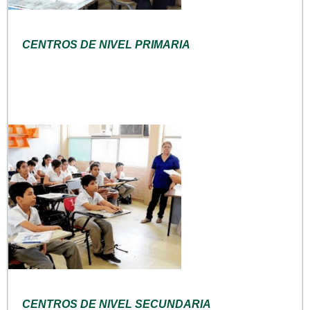
CENTROS DE NIVEL PRIMARIA
CENTROS DE NIVEL SECUNDARIA