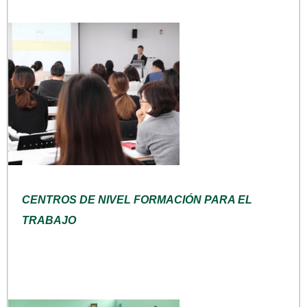
CENTROS DE NIVEL FORMACIÓN PARA EL
TRABAJO