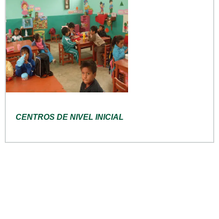
CENTROS DE NIVEL INICIAL