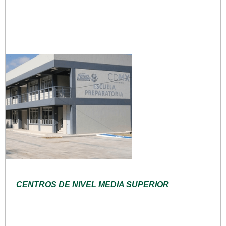
CENTROS DE NIVEL MEDIA SUPERIOR