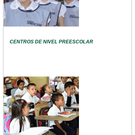
CENTROS DE NIVEL PREESCOLAR