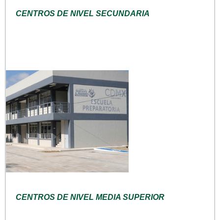
CENTROS DE NIVEL SECUNDARIA
CENTROS DE NIVEL MEDIA SUPERIOR