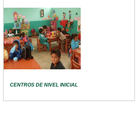
CENTROS DE NIVEL INICIAL