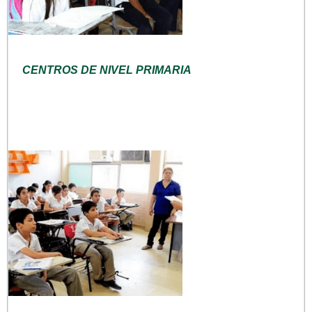
CENTROS DE NIVEL PRIMARIA