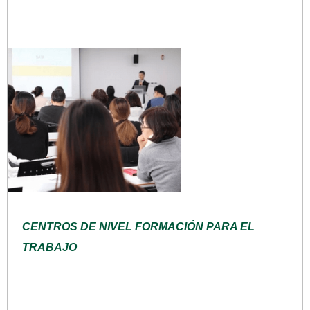
CENTROS DE NIVEL FORMACIÓN PARA EL
TRABAJO