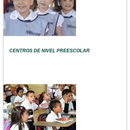
CENTROS DE NIVEL PREESCOLAR