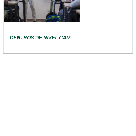
CENTROS DE NIVEL CAM