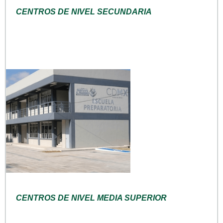
CENTROS DE NIVEL SECUNDARIA
CENTROS DE NIVEL MEDIA SUPERIOR