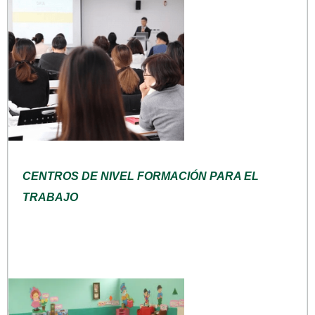
CENTROS DE NIVEL FORMACIÓN PARA EL
TRABAJO