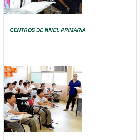
CENTROS DE NIVEL PRIMARIA