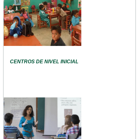
CENTROS DE NIVEL INICIAL