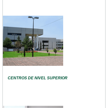
CENTROS DE NIVEL SUPERIOR