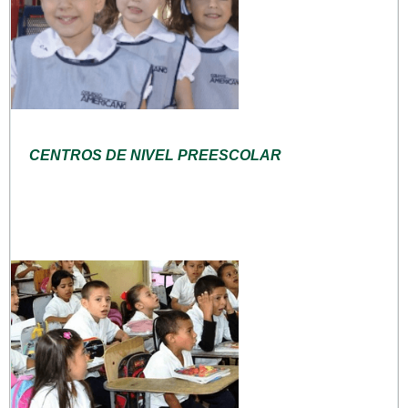
CENTROS DE NIVEL PREESCOLAR