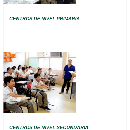
CENTROS DE NIVEL PRIMARIA
CENTROS DE NIVEL SECUNDARIA