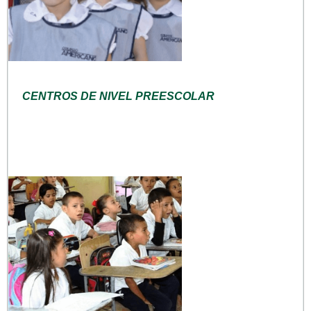
CENTROS DE NIVEL PREESCOLAR