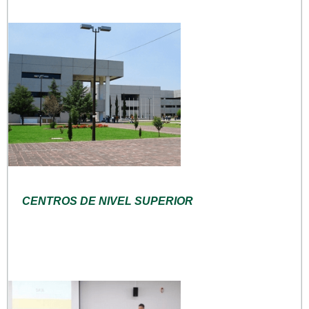
CENTROS DE NIVEL SUPERIOR