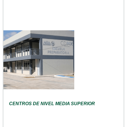
CENTROS DE NIVEL MEDIA SUPERIOR