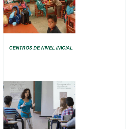
CENTROS DE NIVEL INICIAL