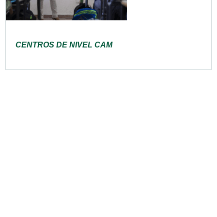
CENTROS DE NIVEL CAM