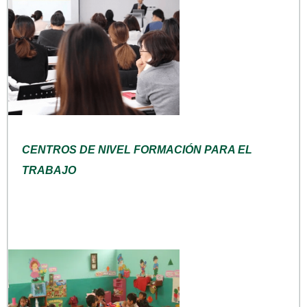
CENTROS DE NIVEL FORMACIÓN PARA EL
TRABAJO