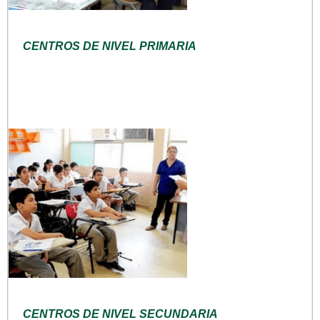
CENTROS DE NIVEL PRIMARIA
CENTROS DE NIVEL SECUNDARIA