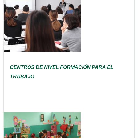
CENTROS DE NIVEL FORMACIÓN PARA EL
TRABAJO