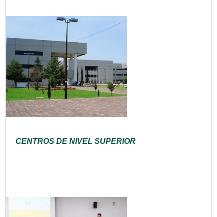
CENTROS DE NIVEL SUPERIOR