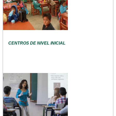
CENTROS DE NIVEL INICIAL