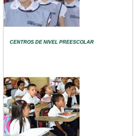
CENTROS DE NIVEL PREESCOLAR