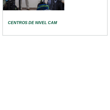
CENTROS DE NIVEL CAM