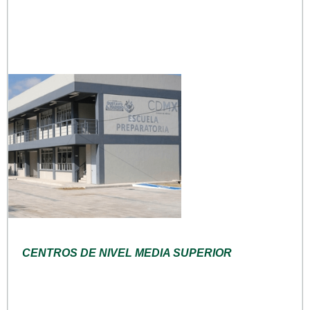
CENTROS DE NIVEL MEDIA SUPERIOR