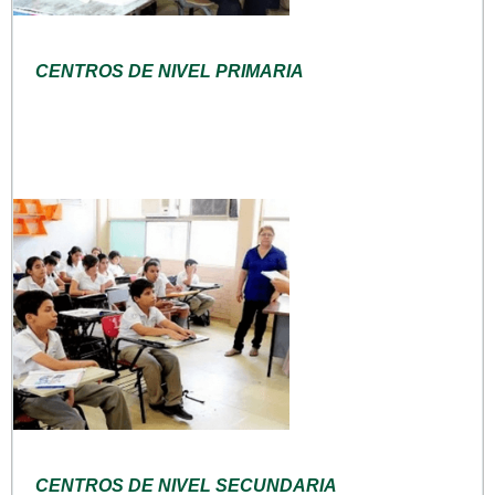
CENTROS DE NIVEL PRIMARIA
CENTROS DE NIVEL SECUNDARIA