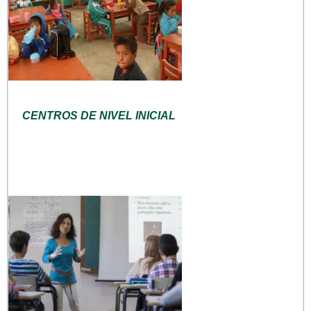
CENTROS DE NIVEL INICIAL