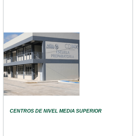
CENTROS DE NIVEL MEDIA SUPERIOR