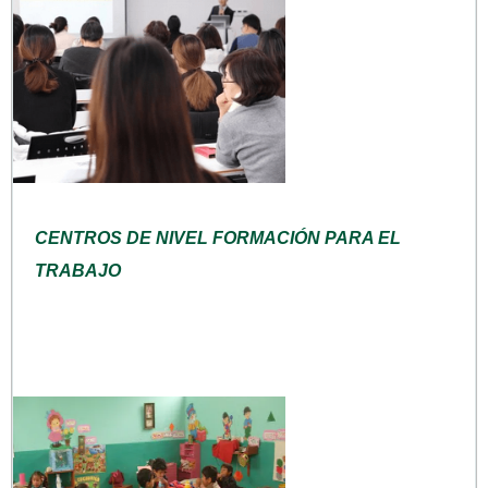
CENTROS DE NIVEL FORMACIÓN PARA EL
TRABAJO