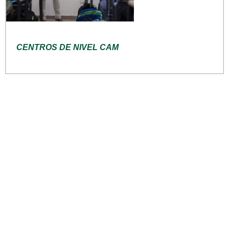
CENTROS DE NIVEL CAM