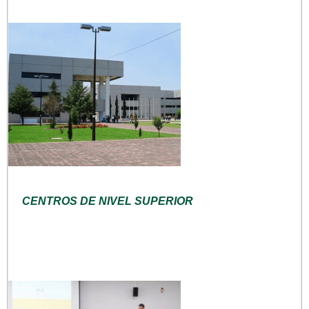
CENTROS DE NIVEL SUPERIOR