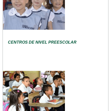
CENTROS DE NIVEL PREESCOLAR