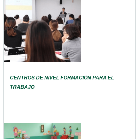
CENTROS DE NIVEL FORMACIÓN PARA EL
TRABAJO