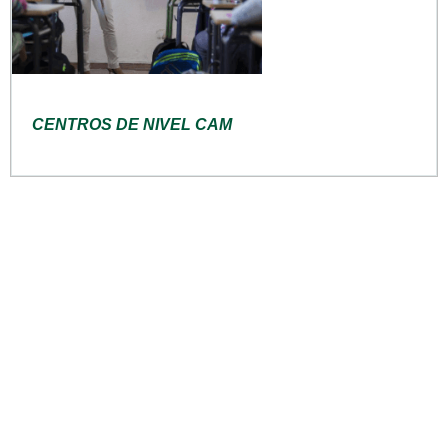
CENTROS DE NIVEL CAM