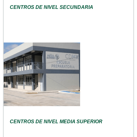
CENTROS DE NIVEL SECUNDARIA
CENTROS DE NIVEL MEDIA SUPERIOR