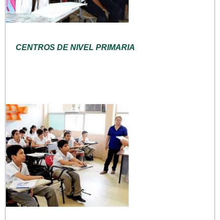
CENTROS DE NIVEL PRIMARIA