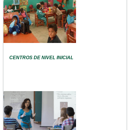
CENTROS DE NIVEL INICIAL