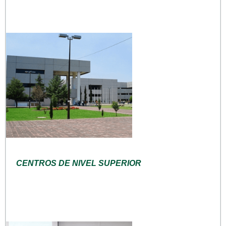
CENTROS DE NIVEL SUPERIOR