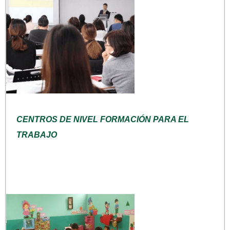
CENTROS DE NIVEL FORMACIÓN PARA EL
TRABAJO