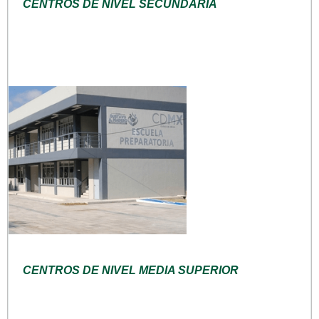
CENTROS DE NIVEL SECUNDARIA
CENTROS DE NIVEL MEDIA SUPERIOR