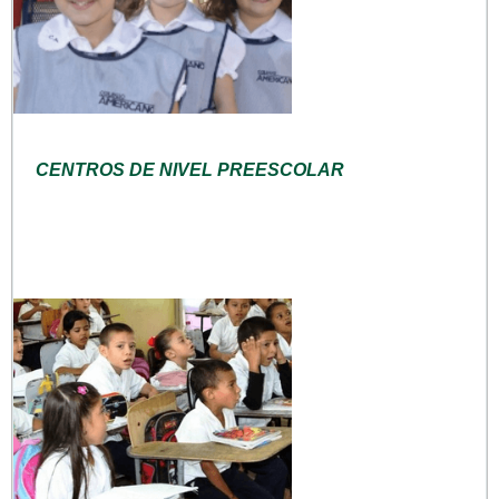
CENTROS DE NIVEL PREESCOLAR