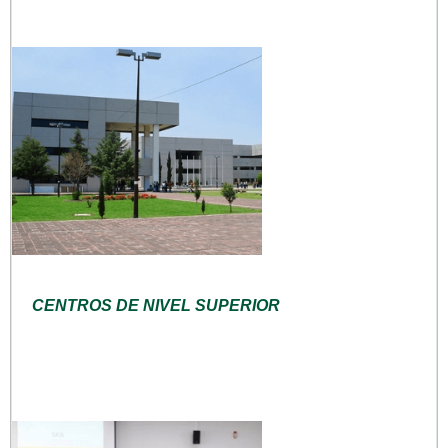
CENTROS DE NIVEL SUPERIOR