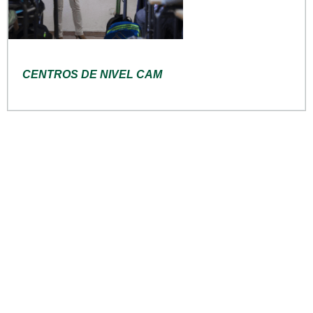
CENTROS DE NIVEL CAM