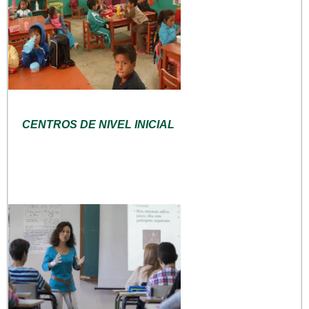
CENTROS DE NIVEL INICIAL