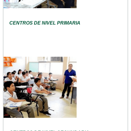
CENTROS DE NIVEL PRIMARIA