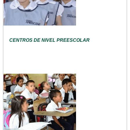
CENTROS DE NIVEL PREESCOLAR