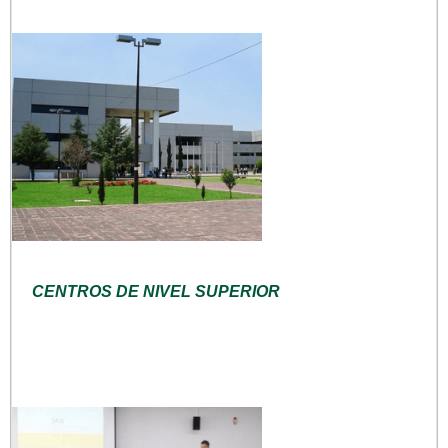
CENTROS DE NIVEL SUPERIOR