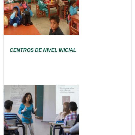
CENTROS DE NIVEL INICIAL