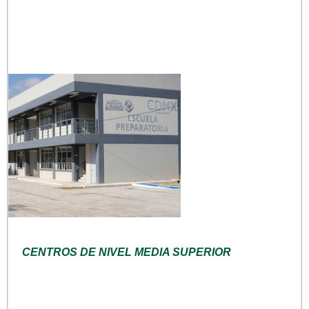
CENTROS DE NIVEL MEDIA SUPERIOR