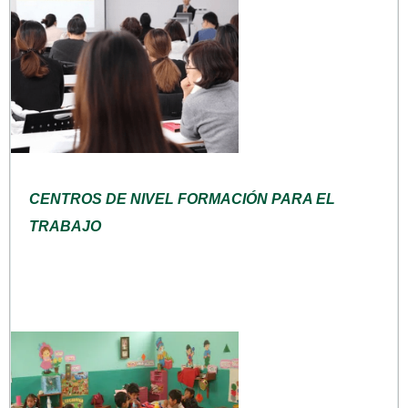
CENTROS DE NIVEL FORMACIÓN PARA EL
TRABAJO