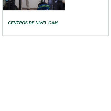
CENTROS DE NIVEL CAM