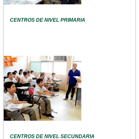
CENTROS DE NIVEL PRIMARIA
CENTROS DE NIVEL SECUNDARIA