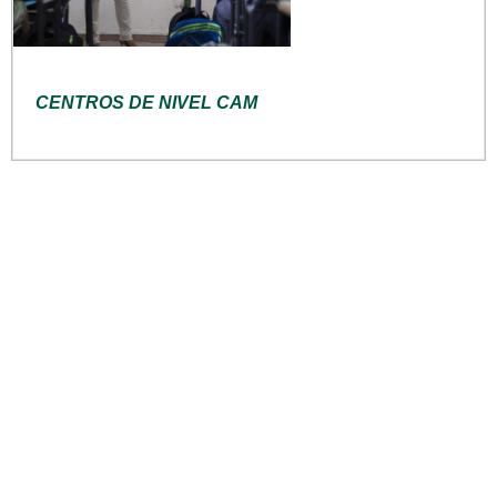
CENTROS DE NIVEL CAM