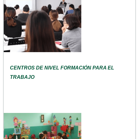
CENTROS DE NIVEL FORMACIÓN PARA EL
TRABAJO