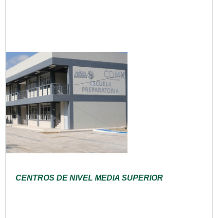
CENTROS DE NIVEL MEDIA SUPERIOR