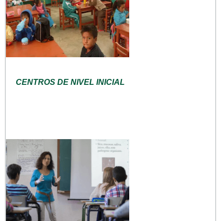
CENTROS DE NIVEL INICIAL