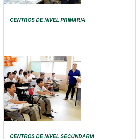
CENTROS DE NIVEL PRIMARIA
CENTROS DE NIVEL SECUNDARIA