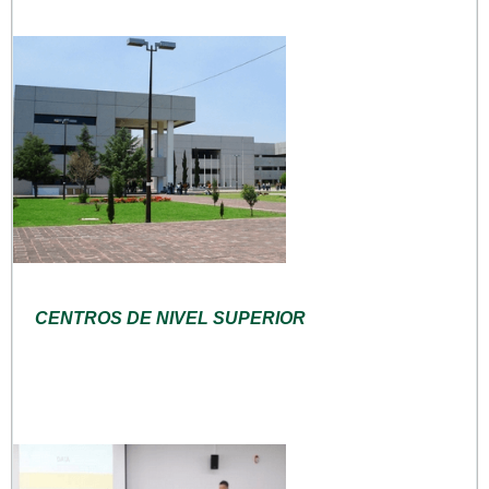
CENTROS DE NIVEL SUPERIOR