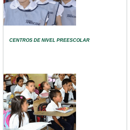
CENTROS DE NIVEL PREESCOLAR