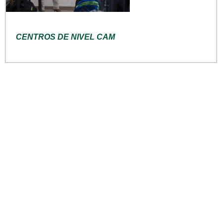
CENTROS DE NIVEL CAM