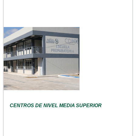
CENTROS DE NIVEL MEDIA SUPERIOR