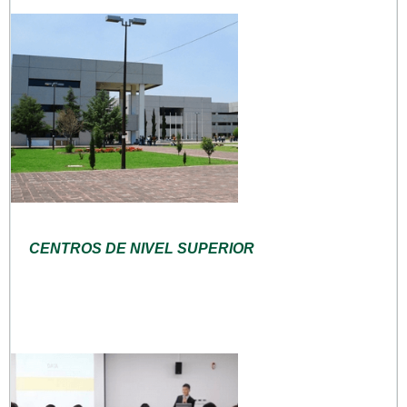
CENTROS DE NIVEL SUPERIOR