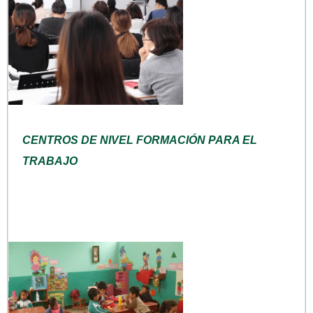
CENTROS DE NIVEL FORMACIÓN PARA EL
TRABAJO