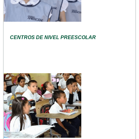
CENTROS DE NIVEL PREESCOLAR