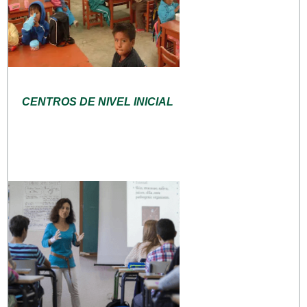
CENTROS DE NIVEL INICIAL