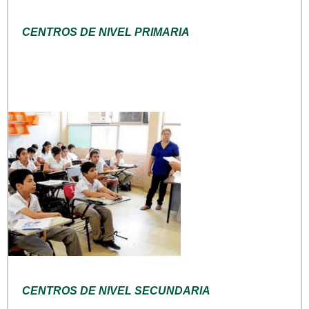
CENTROS DE NIVEL PRIMARIA
CENTROS DE NIVEL SECUNDARIA