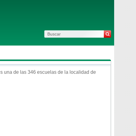
s una de las 346 escuelas de la localidad de