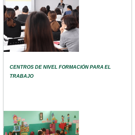
CENTROS DE NIVEL FORMACIÓN PARA EL
TRABAJO