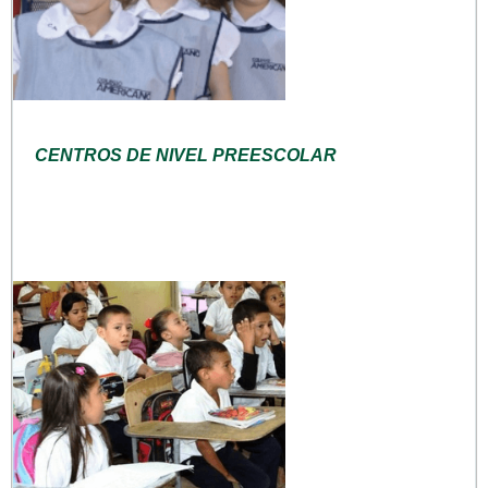
CENTROS DE NIVEL PREESCOLAR