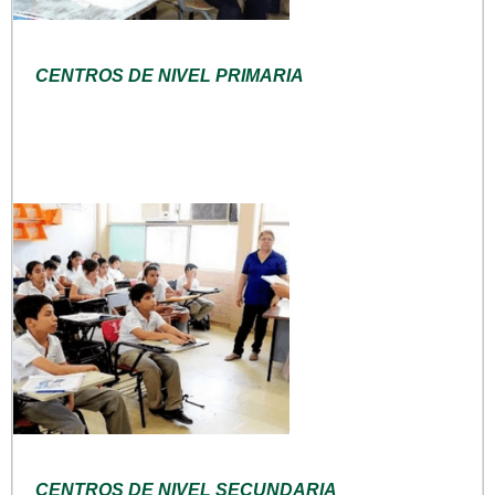
CENTROS DE NIVEL PRIMARIA
CENTROS DE NIVEL SECUNDARIA