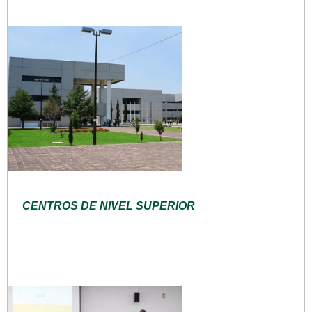
CENTROS DE NIVEL SUPERIOR