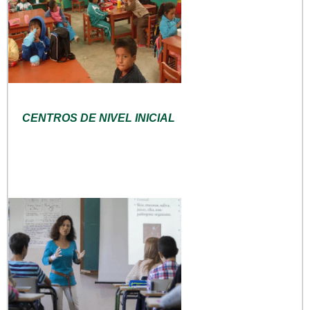
CENTROS DE NIVEL INICIAL