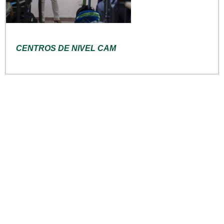
CENTROS DE NIVEL CAM