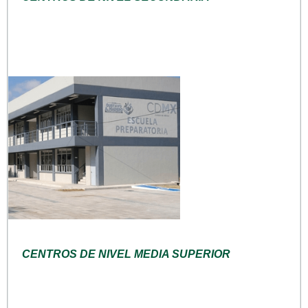
CENTROS DE NIVEL MEDIA SUPERIOR