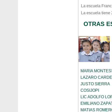
La escuela
Franc
La escuela tiene
OTRAS E
MARIA MONTES
LAZARO CARD
JUSTO SIERRA
COSIJOPI
LIC ADOLFO LO
EMILIANO ZAPA
MATIAS ROMER