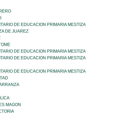
RRERO
O
TARIO DE EDUCACION PRIMARIA MESTIZA
ZA DE JUAREZ
Z
TOME
TARIO DE EDUCACION PRIMARIA MESTIZA
TARIO DE EDUCACION PRIMARIA MESTIZA
TARIO DE EDUCACION PRIMARIA MESTIZA
RTAD
CARRANZA
OLICA
ES MAGON
CTORIA