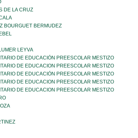
O
S DE LA CRUZ
CALA
LUZ BOURGUET BERMUDEZ
EBEL
LUMER LEYVA
TARIO DE EDUCACIÓN PREESCOLAR MESTIZO
TARIO DE EDUCACION PREESCOLAR MESTIZO
TARIO DE EDUCACIÓN PREESCOLAR MESTIZO
TARIO DE EDUCACION PREESCOLAR MESTIZO
TARIO DE EDUCACION PREESCOLAR MESTIZO
RO
DOZA
RTINEZ