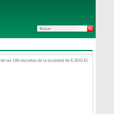
de las 196 escuelas de la localidad de
EJIDO EL