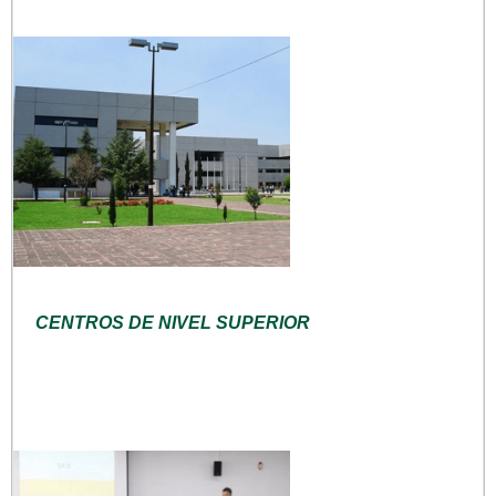
CENTROS DE NIVEL SUPERIOR