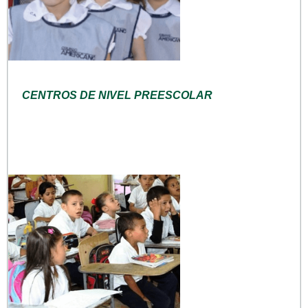
CENTROS DE NIVEL PREESCOLAR