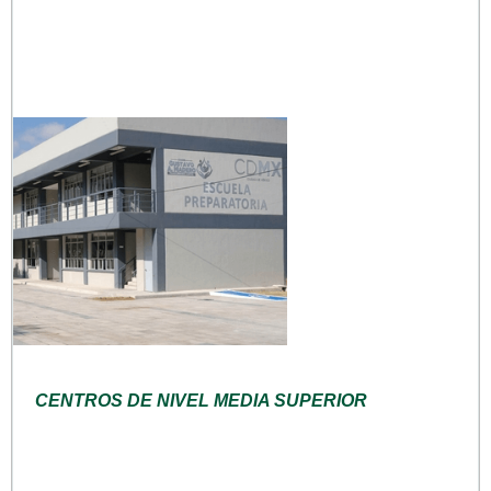
CENTROS DE NIVEL MEDIA SUPERIOR