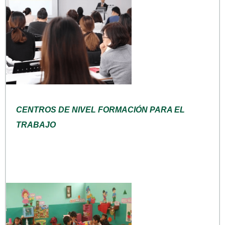
CENTROS DE NIVEL FORMACIÓN PARA EL
TRABAJO