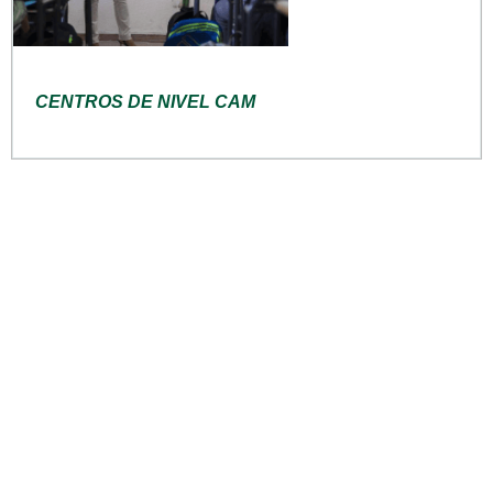
CENTROS DE NIVEL CAM