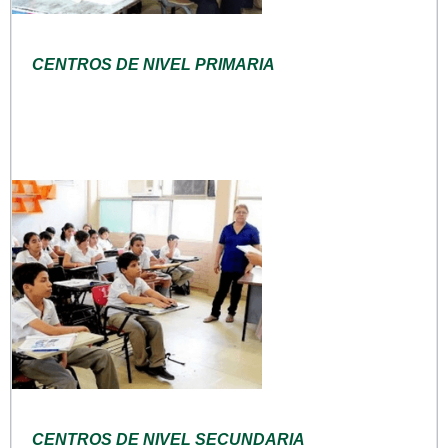
CENTROS DE NIVEL PRIMARIA
CENTROS DE NIVEL SECUNDARIA