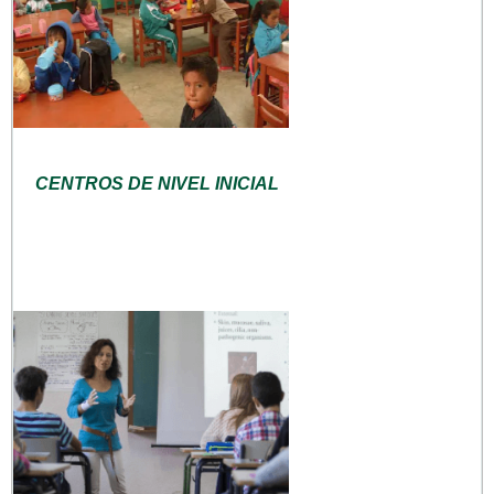
CENTROS DE NIVEL INICIAL