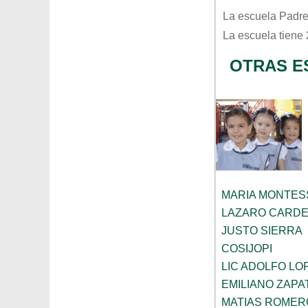
La escuela
Padre
La escuela tiene
OTRAS E
MARIA MONTES
LAZARO CARD
JUSTO SIERRA
COSIJOPI
LIC ADOLFO LO
EMILIANO ZAPA
MATIAS ROMER