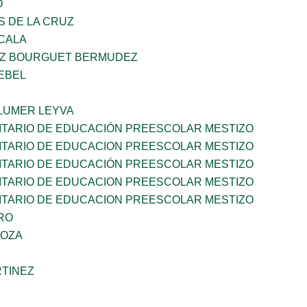
O
S DE LA CRUZ
CALA
LUZ BOURGUET BERMUDEZ
EBEL
LUMER LEYVA
TARIO DE EDUCACIÓN PREESCOLAR MESTIZO
TARIO DE EDUCACION PREESCOLAR MESTIZO
TARIO DE EDUCACIÓN PREESCOLAR MESTIZO
TARIO DE EDUCACION PREESCOLAR MESTIZO
TARIO DE EDUCACION PREESCOLAR MESTIZO
RO
DOZA
RTINEZ