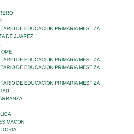
RRERO
O
TARIO DE EDUCACION PRIMARIA MESTIZA
ZA DE JUAREZ
Z
TOME
TARIO DE EDUCACION PRIMARIA MESTIZA
TARIO DE EDUCACION PRIMARIA MESTIZA
TARIO DE EDUCACION PRIMARIA MESTIZA
RTAD
CARRANZA
OLICA
ES MAGON
CTORIA