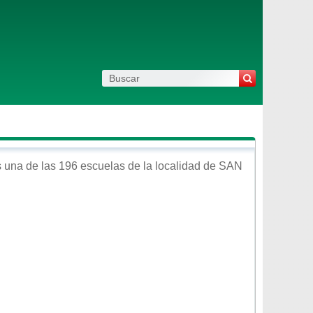
 una de las 196 escuelas de la localidad de
SAN