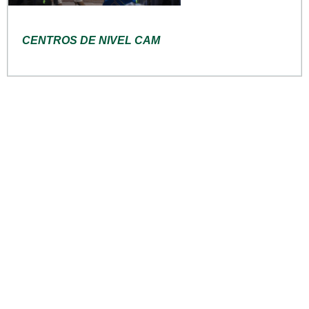
CENTROS DE NIVEL CAM