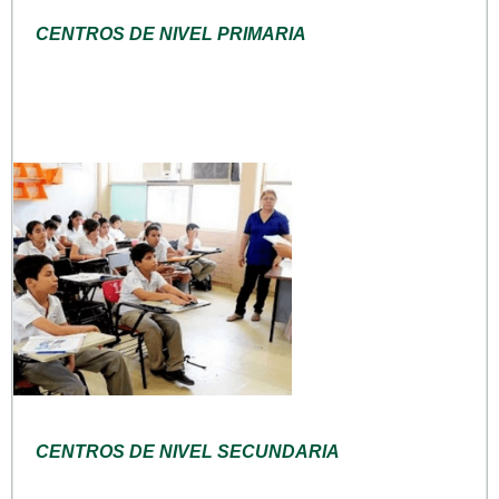
CENTROS DE NIVEL PRIMARIA
CENTROS DE NIVEL SECUNDARIA