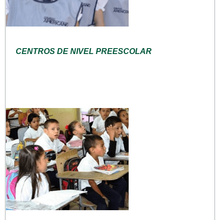
CENTROS DE NIVEL PREESCOLAR