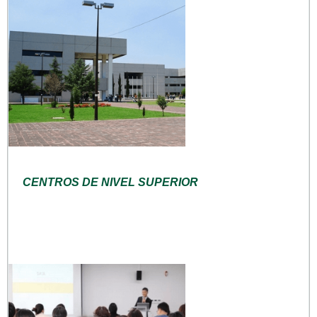
CENTROS DE NIVEL SUPERIOR