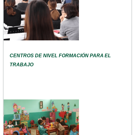
CENTROS DE NIVEL FORMACIÓN PARA EL
TRABAJO