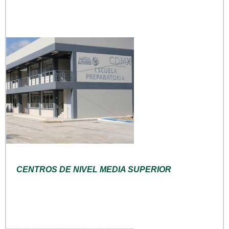
CENTROS DE NIVEL MEDIA SUPERIOR