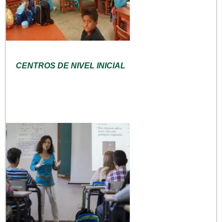
CENTROS DE NIVEL INICIAL