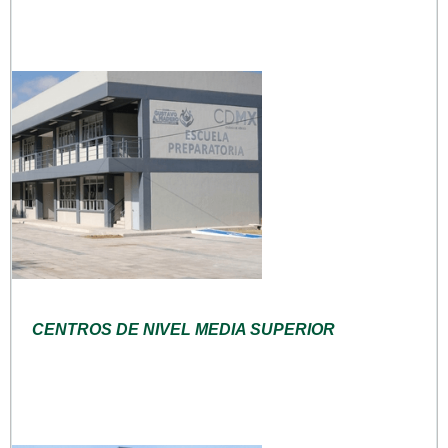
CENTROS DE NIVEL MEDIA SUPERIOR