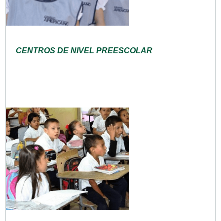
CENTROS DE NIVEL PREESCOLAR