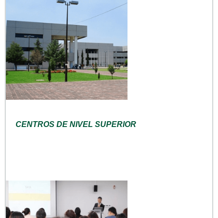
CENTROS DE NIVEL SUPERIOR