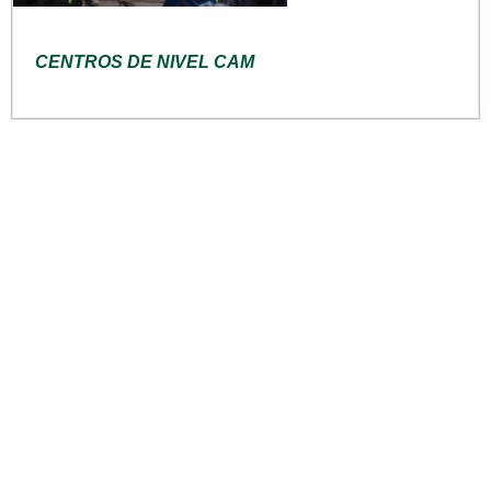
CENTROS DE NIVEL CAM