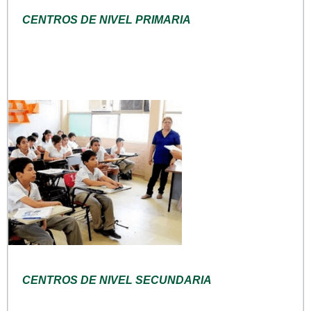
CENTROS DE NIVEL PRIMARIA
CENTROS DE NIVEL SECUNDARIA