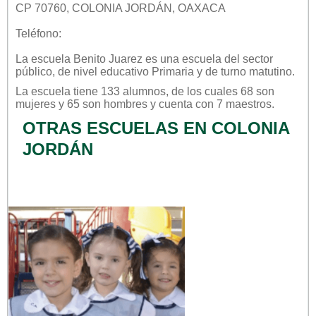
CP 70760, COLONIA JORDÁN, OAXACA
Teléfono:
La escuela
Benito Juarez
es una escuela del sector
público
, de nivel educativo
Primaria
y de turno
matutino
.
La escuela tiene 133 alumnos, de los cuales 68 son
mujeres y 65 son hombres y cuenta con 7 maestros.
OTRAS ESCUELAS EN COLONIA
JORDÁN