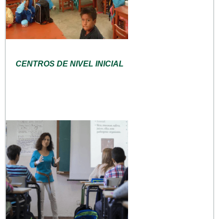
CENTROS DE NIVEL INICIAL