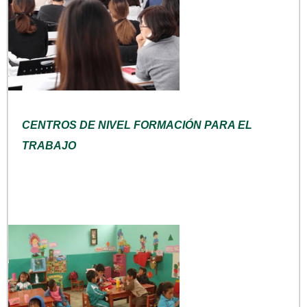
CENTROS DE NIVEL FORMACIÓN PARA EL
TRABAJO